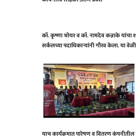
कॉ. कृष्णा भोयर व कॉ. नामदेव कन्नाके यांचा 
सर्कलच्या पदाधिकाऱ्यांनी गौरव केला. या वेळी
याच कार्यक्रमात पारेषण व वितरण कंपनीतील