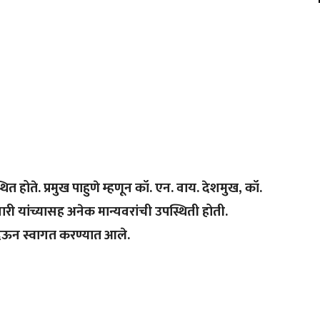
ित होते. प्रमुख पाहुणे म्हणून कॉ. एन. वाय. देशमुख, कॉ.
री यांच्यासह अनेक मान्यवरांची उपस्थिती होती.
 देऊन स्वागत करण्यात आले.