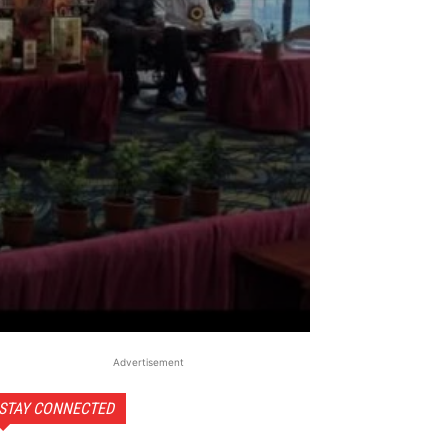
Advertisement
STAY CONNECTED