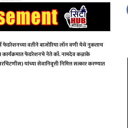
र्कर्स फेडरेशनच्या वतीने बाजोरिया लॉन वणी येथे नुकताच
कार्यक्रमात फेडरेशनचे नेते कॉ. नामदेव कन्नाके
चिटणीस) यांच्या सेवानिवृत्ती निमित्त सत्कार करण्यात