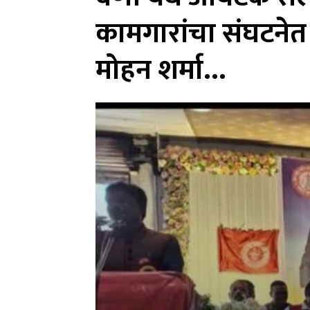
कामगारांचा संघटनेत 
मोहन शर्मा…