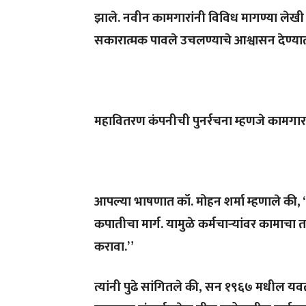
झाले. नवीन कामगारांनी विविध मागण्या लेखी 
सकारात्मक पावले उचलण्याचे आश्वासन देण्या
महावितरण कंपनीची पुनर्रचना म्हणजे कामगा
आपल्या भाषणात कॉ. मोहन शर्मा म्हणाले की,
कपातीचा मार्ग. यामुळे कर्मचाऱ्यांवर कामाचा 
करावा.”
त्यांनी पुढे सांगितले की, सन १९६७ मधील य