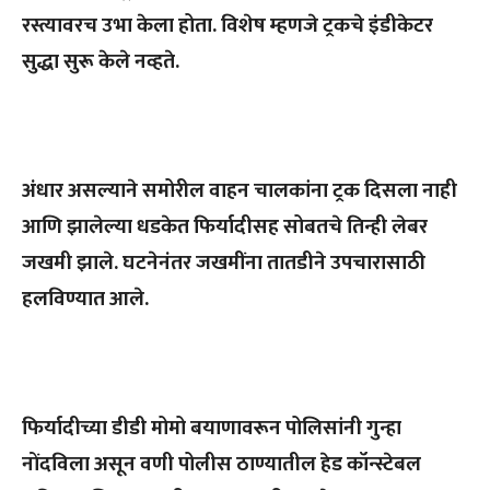
रस्त्यावरच उभा केला होता. विशेष म्हणजे ट्रकचे इंडीकेटर
सुद्धा सुरू केले नव्हते.
अंधार असल्याने समोरील वाहन चालकांना ट्रक दिसला नाही
आणि झालेल्या धडकेत फिर्यादीसह सोबतचे तिन्ही लेबर
जखमी झाले. घटनेनंतर जखमींना तातडीने उपचारासाठी
हलविण्यात आले.
फिर्यादीच्या डीडी मोमो बयाणावरून पोलिसांनी गुन्हा
नोंदविला असून वणी पोलीस ठाण्यातील हेड कॉन्स्टेबल