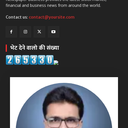
financial and business news from around the world.
Contact us:
contact@yoursite.com
भेट देने वालो की संख्या