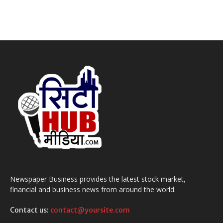
Newspaper Business provides the latest stock market,
financial and business news from around the world.
Contact us:
contact@yoursite.com