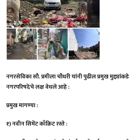
नगरसेविका सौ. प्रमीला चौधरी यांनी पुढील प्रमुख मुद्द्यांकडे
नगरपरिषदेचे लक्ष वेधले आहे :
प्रमुख मागण्या :
१) नवीन सिमेंट काँक्रिट रस्ते :