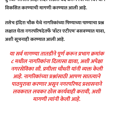
विकसित करण्याची मागणी करण्यात आली आहे.
तसेच इंदिरा चौक येथे नागरिकांच्या पिण्याच्या पाण्याचा प्रश्न
लक्षात घेता नगरपरिषदेतर्फे ‘वॉटर एटीएम’ बसवण्यात यावा,
अशी सूचनाही करण्यात आली आहे.
या सर्व मागण्या तातडीने पूर्ण करून प्रभाग क्रमांक
८ मधील नागरिकांना दिलासा द्यावा, अशी अपेक्षा
नगरसेविका सौ. प्रमीला चौधरी यांनी व्यक्त केली
आहे. नागरिकांच्या प्रश्नांसाठी आपण सातत्याने
पाठपुरावा करणार असून नगरपरिषद प्रशासनाने
लवकरात लवकर ठोस कार्यवाही करावी, अशी
मागणी त्यांनी केली आहे.