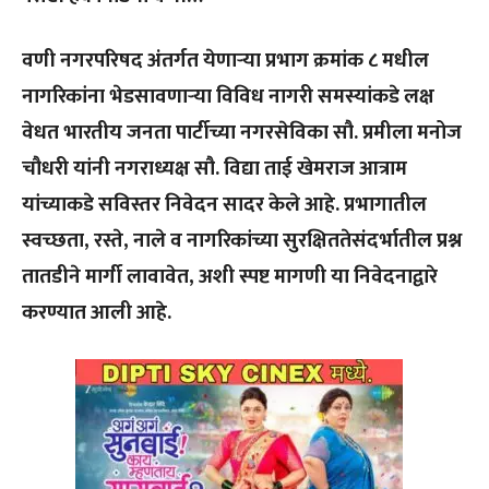
वणी नगरपरिषद अंतर्गत येणाऱ्या प्रभाग क्रमांक ८ मधील
नागरिकांना भेडसावणाऱ्या विविध नागरी समस्यांकडे लक्ष
वेधत भारतीय जनता पार्टीच्या नगरसेविका सौ. प्रमीला मनोज
चौधरी यांनी नगराध्यक्ष सौ. विद्या ताई खेमराज आत्राम
यांच्याकडे सविस्तर निवेदन सादर केले आहे. प्रभागातील
स्वच्छता, रस्ते, नाले व नागरिकांच्या सुरक्षिततेसंदर्भातील प्रश्न
तातडीने मार्गी लावावेत, अशी स्पष्ट मागणी या निवेदनाद्वारे
करण्यात आली आहे.