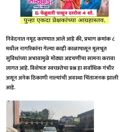
निवेदनात नमूद करण्यात आले आहे की, प्रभाग क्रमांक ८
मधील नागरिकांना गेल्या काही काळापासून मूलभूत
सुविधांच्या अभावामुळे मोठ्या अडचणींचा सामना करावा
लागत आहे. विशेषतः स्वच्छतेचा प्रश्न हा सर्वाधिक गंभीर
असून अनेक ठिकाणी नाल्यांची अवस्था चिंताजनक झाली
आहे.