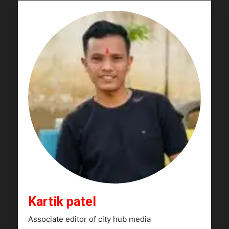
Kartik patel
Associate editor of city hub media