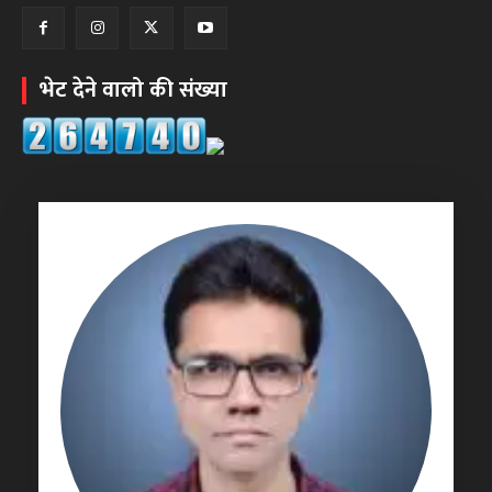
भेट देने वालो की संख्या