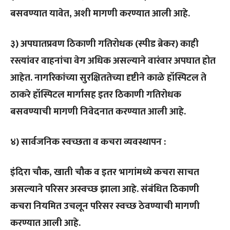
बसवण्यात यावेत, अशी मागणी करण्यात आली आहे.
३) अपघातप्रवण ठिकाणी गतिरोधक (स्पीड ब्रेकर)
काही
रस्त्यांवर वाहनांचा वेग अधिक असल्याने वारंवार अपघात होत
आहेत. नागरिकांच्या सुरक्षिततेच्या दृष्टीने काळे हॉस्पिटल ते
ठाकरे हॉस्पिटल मार्गासह इतर ठिकाणी गतिरोधक
बसवण्याची मागणी निवेदनात करण्यात आली आहे.
४) सार्वजनिक स्वच्छता व कचरा व्यवस्थापन :
इंदिरा चौक, खाती चौक व इतर भागांमध्ये कचरा साचत
असल्याने परिसर अस्वच्छ झाला आहे. संबंधित ठिकाणी
कचरा नियमित उचलून परिसर स्वच्छ ठेवण्याची मागणी
करण्यात आली आहे.