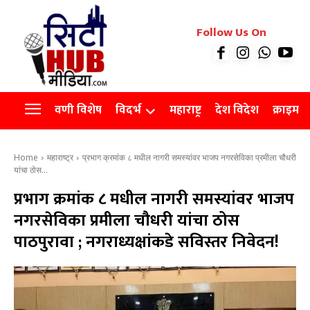
रियल इस्टेट
Follow Us On
Videos
Agro
वणी विशेष
विदर्भ
महाराष्ट्र
देश विदेश
क्राइम
Home
महाराष्ट्र
प्रभाग क्रमांक ८ मधील नागरी समस्यांवर भाजप नगरसेविका प्रमीला चौधरी
यांचा ठोस...
प्रभाग क्रमांक ८ मधील नागरी समस्यांवर भाजप
नगरसेविका प्रमीला चौधरी यांचा ठोस
पाठपुरावा ; नगराध्यक्षांकडे सविस्तर निवेदन!