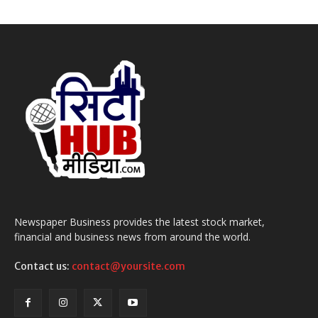
Newspaper Business provides the latest stock market,
financial and business news from around the world.
Contact us:
contact@yoursite.com