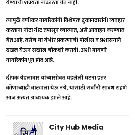
येण्याची शक्यता नाकारता येत नाही.
त्यामुळे वणीकर नागरिकांनी विशेषतः दुकानदारांनी व्यवहार
करताना नोटा नीट तपासून घ्याव्यात, असे आवाहन करण्यात
येत आहे. तसेच या गंभीर प्रकरणाची पोलीस व प्रशासनाने
दखल घेऊन सखोल चौकशी करावी, अशी मागणी
नागरिकांमधून होत आहे.
दीपक येडलावार यांच्यासोबत घडलेली घटना इतर
कोणाच्याही वाट्याला येऊ नये, यासाठी सर्वांनी सावध राहणे
आज अत्यंत आवश्यक झाले आहे.
City Hub Media