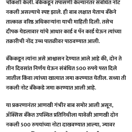
चौकशी केली. बँकेकडून तपासणी केल्यानंतर संबंधित नोट
नकली असल्याचे स्पष्ट झाले. ही बाब लक्षात येताच बँकेने
तात्काळ वरिष्ठ अधिकाऱ्यांना याची माहिती दिली. तसेच
दीपक येडलावार यांचे आधार कार्ड व पॅन कार्ड घेऊन त्यांच्या
तक्रारीची नोंद उच्च पातळीवर पाठवण्यात आली.
बँकेकडून त्यांना असे आश्वासन देण्यात आले आहे की, दोन ते
तीन दिवसांत निर्णय घेऊन संबंधित 500 रुपये परत दिले
जातील किंवा त्यांच्या खात्यात जमा करण्यात येतील. सध्या ती
नकली नोट बँकेकडे जमा करण्यात आली आहे.
या प्रकरणानंतर आणखी गंभीर बाब समोर आली असून,
ॲक्सिस बँकेत उपस्थित प्रतिनिधीला यावेळी आणखी दोन
नकली 500 रुपयांच्या नोटा दाखवण्यात आल्या, ज्यावर