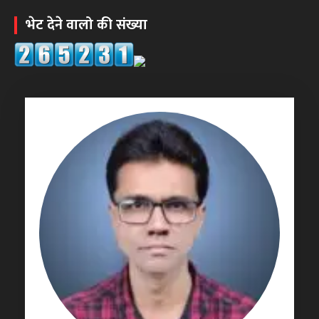
भेट देने वालो की संख्या