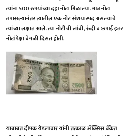
त्यांना 500 रुपयांच्या दहा नोटा मिळाल्या. मात्र नोटा
तपासल्यानंतर त्यातील एक नोट संशयास्पद असल्याचे
त्यांच्या लक्षात आले. त्या नोटीची लांबी, रुंदी व छपाई इतर
नोटांपेक्षा वेगळी दिसत होती.
याबाबत दीपक येडलावार यांनी तत्काळ ॲक्सिस बँकेत