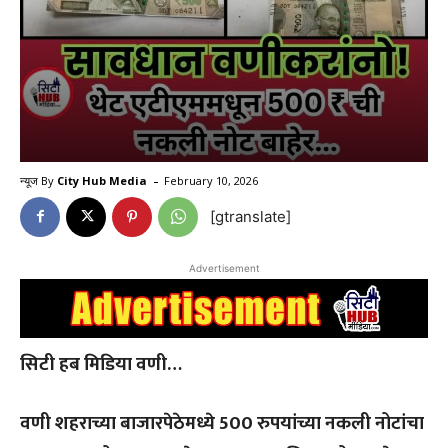
-
न्यूज By
City Hub Media
February 10, 2026
[gtranslate]
Advertisement
सिटी हब मिडिया वणी…
वणी शहराच्या बाजारपेठेमध्ये 500 रुपयांच्या नकली नोटांचा