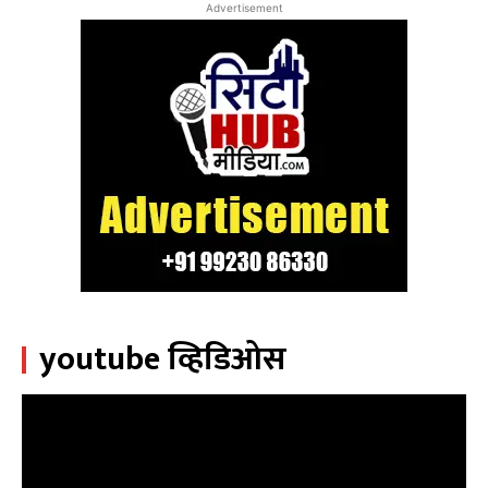
Advertisement
youtube व्हिडिओस