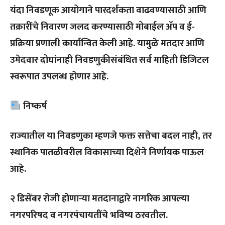
यंदा निवडणूक आयोगाने पारदर्शकता वाढवण्यासाठी आणि
तक्रारींचे निवारण जलद करण्यासाठी मोबाईल अ‍ॅप व ई-
प्रक्रिया प्रणाली कार्यान्वित केली आहे. यामुळे मतदार आणि
उमेदवार दोघांनाही निवडणुकीसंबंधित सर्व माहिती डिजिटल
स्वरूपात उपलब्ध होणार आहे.
निष्कर्ष
राज्यातील या निवडणुका म्हणजे फक्त सत्तेचा बदल नाही, तर
स्थानिक पातळीवरील विकासाच्या दिशेने निर्णायक पाऊल
आहे.
२ डिसेंबर रोजी होणाऱ्या मतदानाद्वारे नागरिक आपल्या
नगरपरिषद व नगरपंचायतींचे भविष्य ठरवतील.