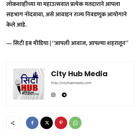
लोकशाहीच्या या महाउत्सवात प्रत्येक मतदाराने आपला
सहभाग नोंदवावा, असे आवाहन राज्य निवडणूक आयोगाने
केले आहे.
— सिटी हब मीडिया | “आपली आवाज, आपल्या शहरातून”
City Hub Media
http://cityhubmedia.com