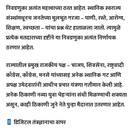
निवडणुका अत्यंत महत्त्वाच्या ठरत आहेत. स्थानिक स्वराज्य
संस्थांमधूनच जनतेच्या मूलभूत गरजा – पाणी, रस्ते, आरोग्य,
शिक्षण, स्वच्छता – यांचा प्रश्न थेट हाताळला जातो. त्यामुळे
प्रत्येक मतदाराच्या दृष्टीने या निवडणुका अत्यंत निर्णायक
ठरणार आहेत.
राज्यातील प्रमुख राजकीय पक्ष – भाजप, शिवसेना, राष्ट्रवादी
काँग्रेस, काँग्रेस, मनसे यांच्यासह अनेक स्थानिक गट आणि
अपक्ष उमेदवारांनी आधीच प्रचार यंत्रणा गतीमान केली आहे.
अनेक ठिकाणी नव्या युवा चेहऱ्यांना संधी मिळण्याची शक्यता
असून, काही ठिकाणी जुने नेते पुन्हा मैदानात उतरणार आहेत.
डिजिटल तंत्रज्ञानाचा वापर