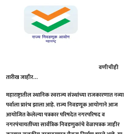
वणीचीही
तारीख जाहीर…
महाराष्ट्रातील स्थानिक स्वराज्य संस्थांच्या राजकारणात नव्या
पर्वाला प्रारंभ झाला आहे. राज्य निवडणूक आयोगाने आज
आयोजित केलेल्या पत्रकार परिषदेत नगरपरिषद व
नगरपंचायतींच्या सार्वत्रिक निवडणुकांचे वेळापत्रक जाहीर