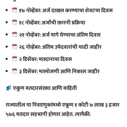
१७ नोव्हेंबर: अर्ज दाखल करण्याचा शेवटचा दिवस
१८ नोव्हेंबर: अर्जांची छाननी प्रक्रिया
२१ नोव्हेंबर: अर्ज मागे घेण्याचा अंतिम दिवस
२६ नोव्हेंबर: अंतिम उमेदवारांची यादी जाहीर
२ डिसेंबर: मतदानाचा दिवस
३ डिसेंबर: मतमोजणी आणि निकाल जाहीर
एकूण मतदारसंख्या आणि माहिती
राज्यातील या निवडणुकांमध्ये एकूण १ कोटी ७ लाख ३ हजार
५७६ मतदार सहभागी होणार आहेत. त्यापैकी: