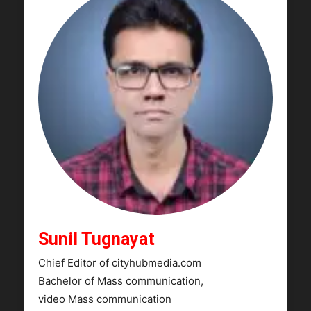
Sunil Tugnayat
Chief Editor of cityhubmedia.com
Bachelor of Mass communication,
video Mass communication