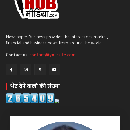
Newspaper Business provides the latest stock market,
financial and business news from around the world.
Contact us:
contact@yoursite.com
भेट देने वालो की संख्या