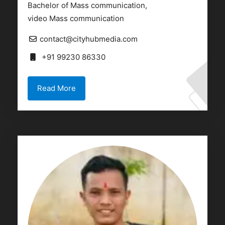
Bachelor of Mass communication,
video Mass communication
contact@cityhubmedia.com
+91 99230 86330
Read More