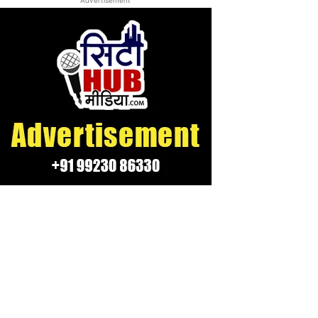
Advertisement