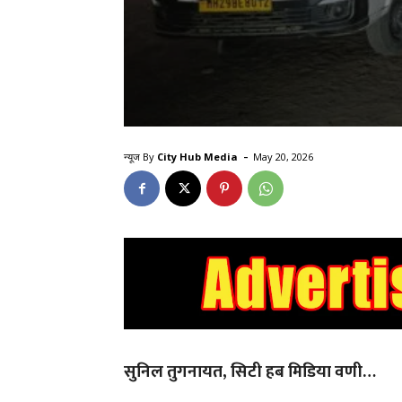
-
न्यूज By
City Hub Media
May 20, 2026
सुनिल तुगनायत, सिटी हब मिडिया वणी…