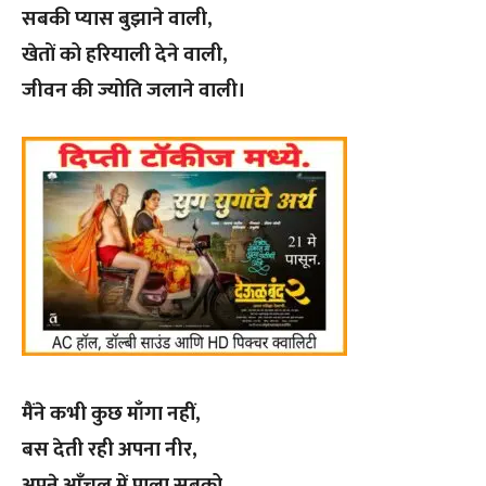
सबकी प्यास बुझाने वाली,
खेतों को हरियाली देने वाली,
जीवन की ज्योति जलाने वाली।
मैंने कभी कुछ माँगा नहीं,
बस देती रही अपना नीर,
अपने आँचल में पाला सबको,