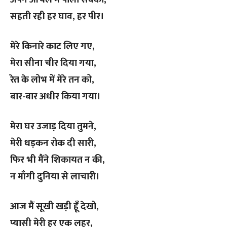
सहती रही हर घाव, हर पीर।
मेरे किनारे काट लिए गए,
मेरा सीना चीर दिया गया,
रेत के लोभ में मेरे तन को,
बार-बार अधीर किया गया।
मेरा घर उजाड़ दिया तुमने,
मेरी धड़कन रोक दी सारी,
फिर भी मैंने शिकायत न की,
न माँगी दुनिया से लाचारी।
आज मैं सूखी खड़ी हूँ देखो,
प्यासी मेरी हर एक लहर,