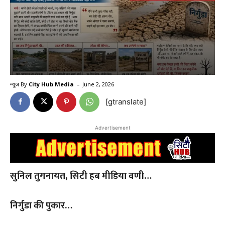
-
न्यूज By
City Hub Media
June 2, 2026
[gtranslate]
Advertisement
सुनिल तुगनायत, सिटी हब मीडिया वणी…
निर्गुडा की पुकार…