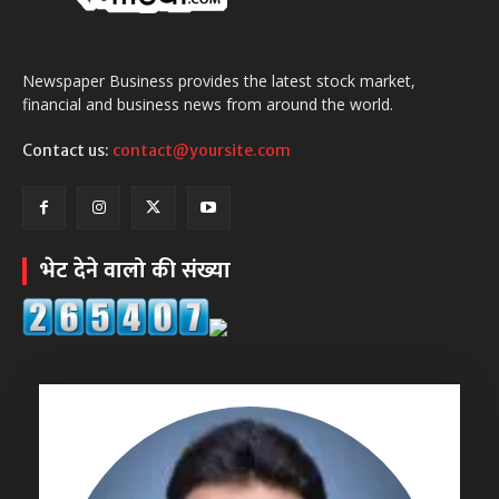
Newspaper Business provides the latest stock market,
financial and business news from around the world.
Contact us:
contact@yoursite.com
भेट देने वालो की संख्या