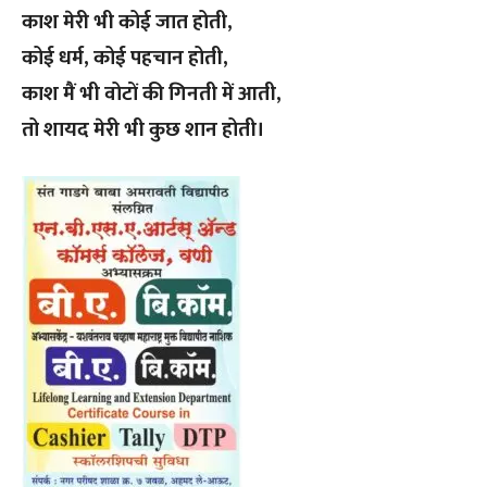
काश मेरी भी कोई जात होती,
कोई धर्म, कोई पहचान होती,
काश मैं भी वोटों की गिनती में आती,
तो शायद मेरी भी कुछ शान होती।