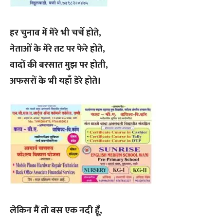
हर चुनाव में मेरे भी चर्चे होते,
नेताओं के मेरे तट पर फेरे होते,
वादों की बरसात मुझ पर होती,
अफसरों के भी यहाँ डेरे होते।
लेकिन मैं तो बस एक नदी हूँ,