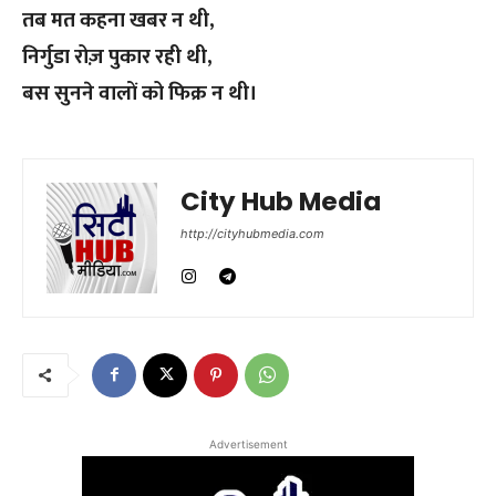
तब मत कहना खबर न थी,
निर्गुडा रोज़ पुकार रही थी,
बस सुनने वालों को फिक्र न थी।
City Hub Media
http://cityhubmedia.com
Advertisement