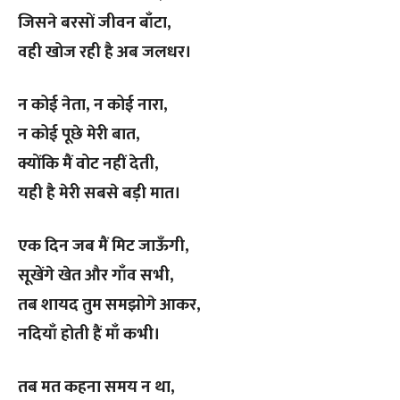
जिसने बरसों जीवन बाँटा,
वही खोज रही है अब जलधर।
न कोई नेता, न कोई नारा,
न कोई पूछे मेरी बात,
क्योंकि मैं वोट नहीं देती,
यही है मेरी सबसे बड़ी मात।
एक दिन जब मैं मिट जाऊँगी,
सूखेंगे खेत और गाँव सभी,
तब शायद तुम समझोगे आकर,
नदियाँ होती हैं माँ कभी।
तब मत कहना समय न था,