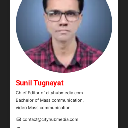
Sunil Tugnayat
Chief Editor of cityhubmedia.com
Bachelor of Mass communication,
video Mass communication
contact@cityhubmedia.com