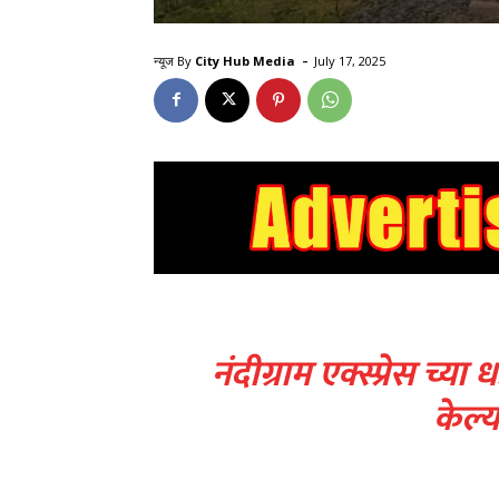
-
न्यूज By
City Hub Media
July 17, 2025
नंदीग्राम एक्स्प्रेस च्य
केल्