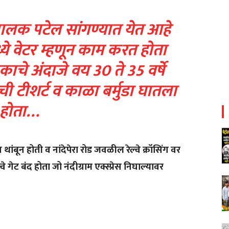
ालक पटेल सांगण्यात येत आहे
ये वेटर म्हणून काम करत होता
ाचे अंदाजे वय 30 ते 35 वर्षे
ाची टीशर्ट व काळा बर्मुडा घातला
होता…
स थांबून होती व नांदेपेरा रोड जवळील रेल्वे क्रॉसिंग वर
 गेट बंद होता जो नंदीग्राम एक्स्प्रेस निघाल्यावर