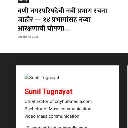
महाराष्ट्र
वणी नगरपरिषदेची नवी प्रभाग रचना
जाहीर — १४ प्रभागांसह नव्या
आरक्षणाची घोषणा…
October 8, 2025
Sunil Tugnayat
Chief Editor of cityhubmedia.com
Bachelor of Mass communication,
video Mass communication
contact@cityhubmedia.com