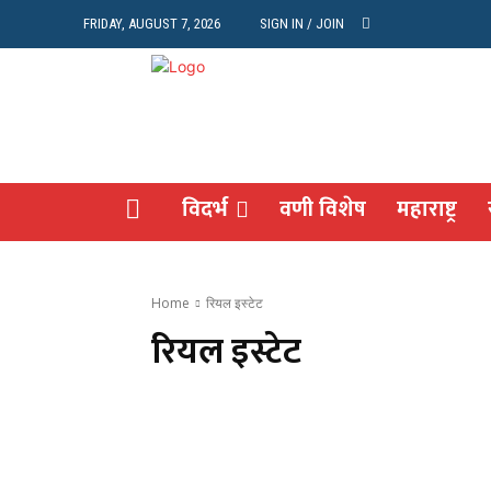
FRIDAY, AUGUST 7, 2026
SIGN IN / JOIN
CITY
विदर्भ
वणी विशेष
महाराष्ट्र
Home
रियल इस्टेट
रियल इस्टेट