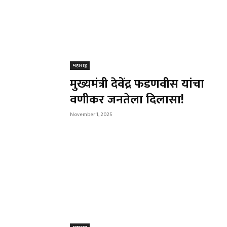
महाराष्ट्र
मुख्यमंत्री देवेंद्र फडणवीस यांचा
वणीकर जनतेला दिलासा!
November 1, 2025