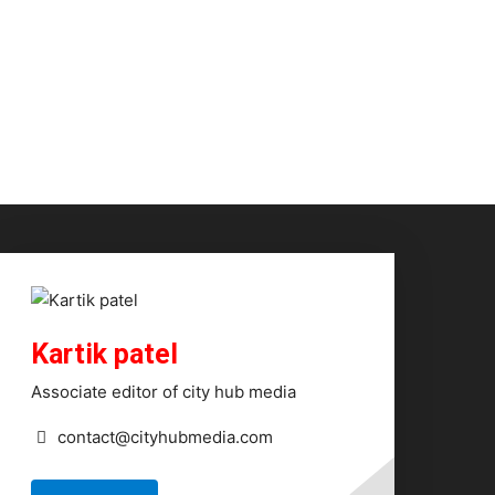
Kartik patel
Associate editor of city hub media
contact@cityhubmedia.com