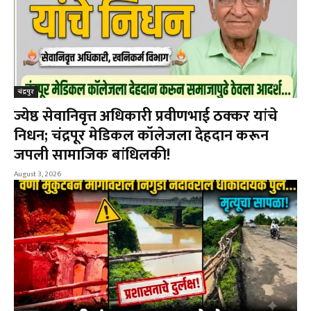
चंद्रपुर
ज्येष्ठ सेवानिवृत्त अधिकारी प्रवीणभाई ठक्कर यांचे
निधन; चंद्रपूर मेडिकल कॉलेजला देहदान करून
जपली सामाजिक बांधिलकी!
August 3, 2026