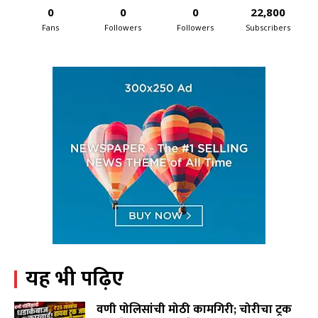
0
0
0
22,800
Fans
Followers
Followers
Subscribers
यह भी पढ़िए
वणी पोलिसांची मोठी कामगिरी; चोरीचा ट्रक