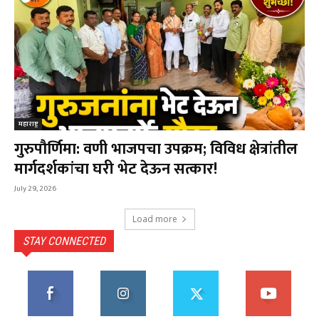
महाराष्ट्र
गुरुपौर्णिमा: वणी भाजपचा उपक्रम; विविध क्षेत्रांतील
मार्गदर्शकांचा घरी भेट देऊन सत्कार!
July 29, 2026
Load more
STAY CONNECTED