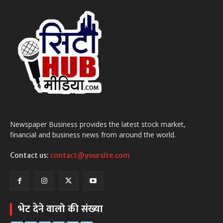
Newspaper Business provides the latest stock market,
financial and business news from around the world.
Contact us:
contact@yoursite.com
भेट देने वालो की संख्या