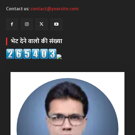
Contact us:
contact@yoursite.com
भेट देने वालो की संख्या