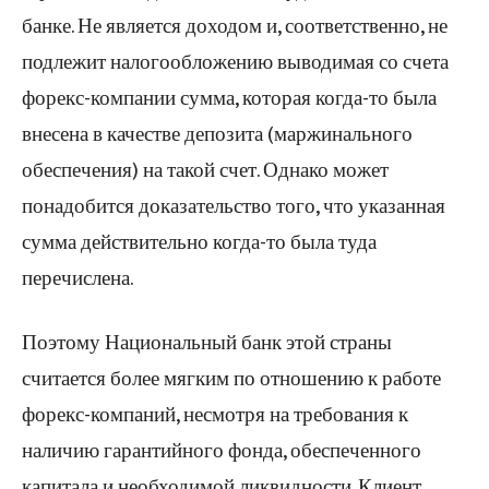
банке. Не является доходом и, соответственно, не
подлежит налогообложению выводимая со счета
форекс-компании сумма, которая когда-то была
внесена в качестве депозита (маржинального
обеспечения) на такой счет. Однако может
понадобится доказательство того, что указанная
сумма действительно когда-то была туда
перечислена.
Поэтому Национальный банк этой страны
считается более мягким по отношению к работе
форекс-компаний, несмотря на требования к
наличию гарантийного фонда, обеспеченного
капитала и необходимой ликвидности. Клиент,