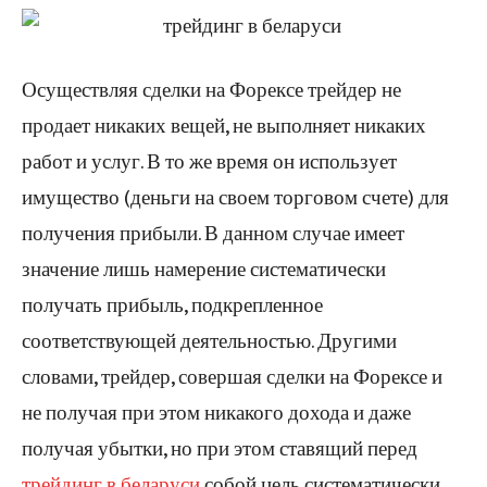
Осуществляя сделки на Форексе трейдер не
продает никаких вещей, не выполняет никаких
работ и услуг. В то же время он использует
имущество (деньги на своем торговом счете) для
получения прибыли. В данном случае имеет
значение лишь намерение систематически
получать прибыль, подкрепленное
соответствующей деятельностью. Другими
словами, трейдер, совершая сделки на Форексе и
не получая при этом никакого дохода и даже
получая убытки, но при этом ставящий перед
трейдинг в беларуси
собой цель систематически