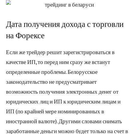
Дата получения дохода с торговли
на Форексе
Если же трейдер решит зарегистрироваться в
качестве ИП, то перед ним сразу же встанут
определенные проблемы. Белорусское
законодательство не предусматривает
возможность получения электронных денег от
юридических лиц и ИП к юридическим лицам и
ИП (по крайней мере номинированных в
иностранной валюте). Другими словами снимать
заработанные деньги можно будет только на счет в