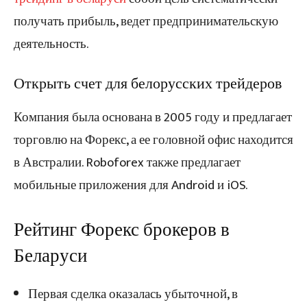
получать прибыль, ведет предпринимательскую
деятельность.
Открыть счет для белорусских трейдеров
Компания была основана в 2005 году и предлагает
торговлю на Форекс, а ее головной офис находится
в Австралии. Roboforex также предлагает
мобильные приложения для Android и iOS.
Рейтинг Форекс брокеров в
Беларуси
Первая сделка оказалась убыточной, в