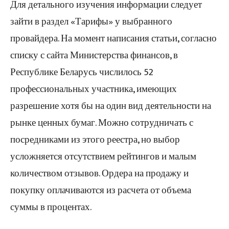
Для детального изучения информации следует
зайти в раздел «Тарифы» у выбранного
провайдера. На момент написания статьи, согласно
списку с сайта Министерства финансов, в
Республике Беларусь числилось 52
профессиональных участника, имеющих
разрешение хотя бы на один вид деятельности на
рынке ценных бумаг. Можно сотрудничать с
посредниками из этого реестра, но выбор
усложняется отсутствием рейтингов и малым
количеством отзывов. Ордера на продажу и
покупку оплачиваются из расчета от объема
суммы в процентах.