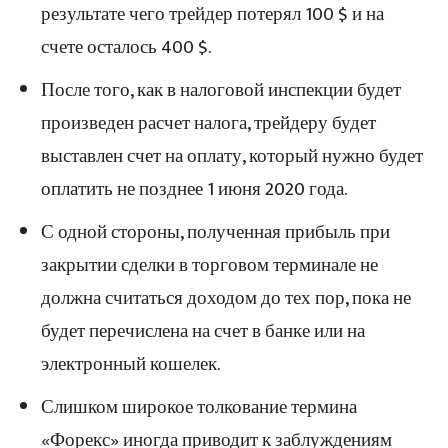
результате чего трейдер потерял 100 $ и на
счете осталось 400 $.
После того, как в налоговой инспекции будет
произведен расчет налога, трейдеру будет
выставлен счет на оплату, который нужно будет
оплатить не позднее 1 июня 2020 года.
С одной стороны, полученная прибыль при
закрытии сделки в торговом терминале не
должна считаться доходом до тех пор, пока не
будет перечислена на счет в банке или на
электронный кошелек.
Слишком широкое толкование термина
«Форекс» иногда приводит к заблуждениям