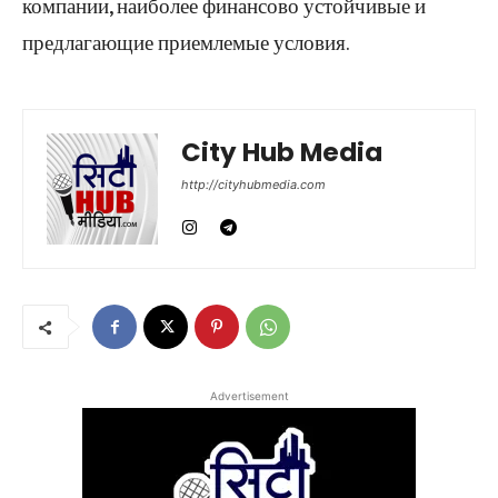
компании, наиболее финансово устойчивые и
предлагающие приемлемые условия.
City Hub Media
http://cityhubmedia.com
Advertisement