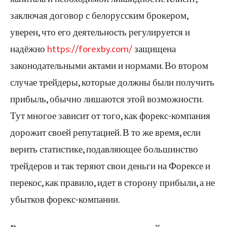
заключая договор с белорусским брокером,
уверен, что его деятельность регулируется и
надёжно
https://forexby.com/
защищена
законодательными актами и нормами. Во втором
случае трейдеры, которые должны были получить
прибыль, обычно лишаются этой возможности.
Тут многое зависит от того, как форекс-компания
дорожит своей репутацией. В то же время, если
верить статистике, подавляющее большинство
трейдеров и так теряют свои деньги на Форексе и
перекос, как правило, идет в сторону прибыли, а не
убытков форекс-компании.