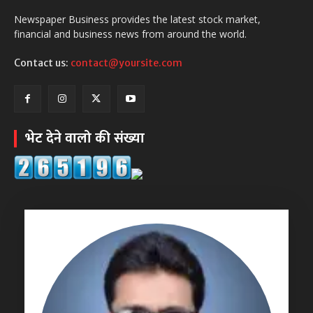
Newspaper Business provides the latest stock market,
financial and business news from around the world.
Contact us:
contact@yoursite.com
भेट देने वालो की संख्या