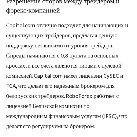
Разрешение споров между трейдером и
форекс-компанией
Capital.com отлично подходит для начинающих и
существующих трейдеров, предлагая ценную
поддержку независимо от уровня трейдера.
Спреды начинаются с 0,8 пункта на основных
кроссах, и все счета являются типами с нулевой
комиссией. Capital.com имеет лицензии CySEC и
FCA, что делает его надежным брокером для
белорусских трейдеров. RoboForex работает с
лицензией Белизской комиссии по
международным финансовым услугам (IFSC), что
делает его регулируемым брокером.