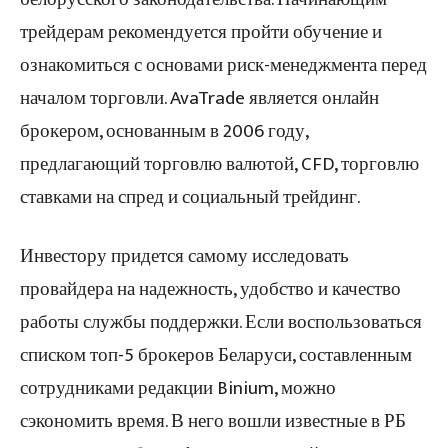
трейдерам рекомендуется пройти обучение и
ознакомиться с основами риск-менеджмента перед
началом торговли. AvaTrade является онлайн
брокером, основанным в 2006 году,
предлагающий торговлю валютой, CFD, торговлю
ставками на спред и социальный трейдинг.
Инвестору придется самому исследовать
провайдера на надежность, удобство и качество
работы службы поддержки. Если воспользоваться
списком топ-5 брокеров Беларуси, составленным
сотрудниками редакции Binium, можно
сэкономить время. В него вошли известные в РБ