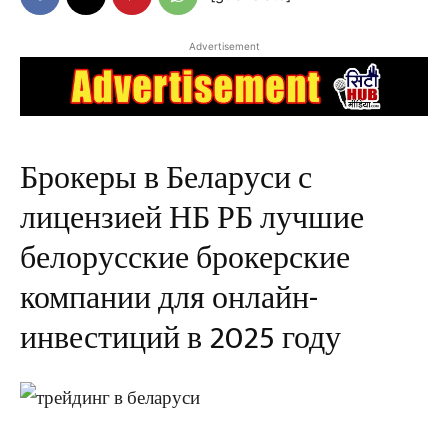
Advertisement
Брокеры в Беларуси с
лицензией НБ РБ лучшие
белорусские брокерские
компании для онлайн-
инвестиций в 2025 году