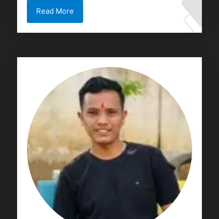
Read More