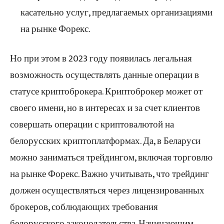
касательно услуг, предлагаемых организациями
на рынке Форекс.
Но при этом в 2023 году появилась легальная
возможность осуществлять данные операции в
статусе криптоброкера. Криптоброкер может от
своего имени, но в интересах и за счет клиентов
совершать операции с криптовалютой на
белорусских криптоплатформах. Да, в Беларуси
можно заниматься трейдингом, включая торговлю
на рынке Форекс. Важно учитывать, что трейдинг
должен осуществляться через лицензированных
брокеров, соблюдающих требования
белорусского законодательства. Начинающим