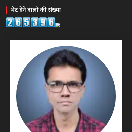
भेट देने वालो की संख्या