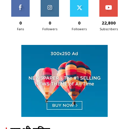
0
0
0
22,800
Fans
Followers
Followers
Subscribers