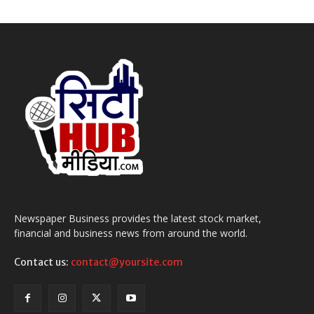
Newspaper Business provides the latest stock market,
financial and business news from around the world.
Contact us:
contact@yoursite.com