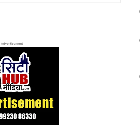
Advertisement