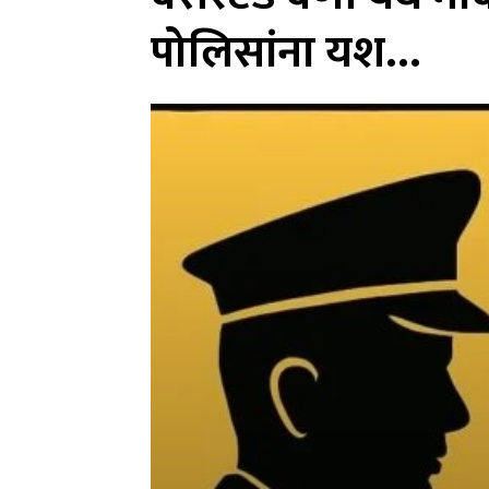
पोलिसांना यश…