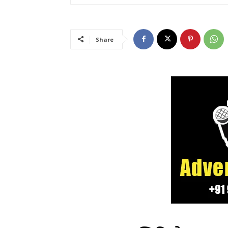
Share