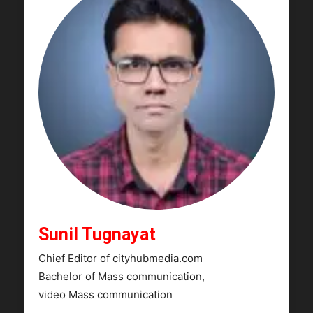
Sunil Tugnayat
Chief Editor of cityhubmedia.com
Bachelor of Mass communication,
video Mass communication