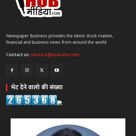
Newspaper Business provides the latest stock market,
financial and business news from around the world.
Contact us:
contact@yoursite.com
भेट देने वालो की संख्या