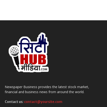
July 31, 2026
Newspaper Business provides the latest stock market,
financial and business news from around the world.
Contact us:
contact@yoursite.com