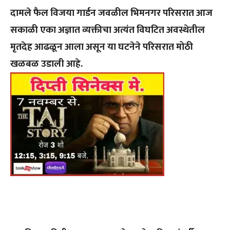
दामले फैल विजया गार्डन जवळील भिमनगर परिसरात आज
सकाळी एका अज्ञात व्यक्तीचा अत्यंत विघटित अवस्थेतील
मृतदेह आढळून आला असून या घटनेने परिसरात मोठी
खळबळ उडाली आहे.