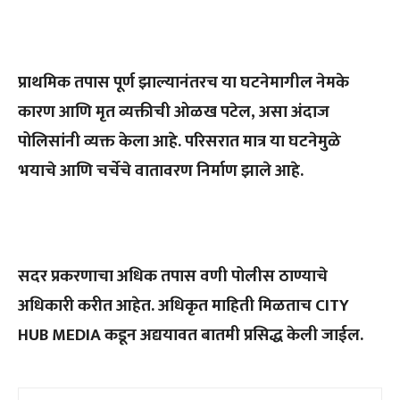
प्राथमिक तपास पूर्ण झाल्यानंतरच या घटनेमागील नेमके
कारण आणि मृत व्यक्तीची ओळख पटेल, असा अंदाज
पोलिसांनी व्यक्त केला आहे. परिसरात मात्र या घटनेमुळे
भयाचे आणि चर्चेचे वातावरण निर्माण झाले आहे.
सदर प्रकरणाचा अधिक तपास वणी पोलीस ठाण्याचे
अधिकारी करीत आहेत. अधिकृत माहिती मिळताच CITY
HUB MEDIA कडून अद्ययावत बातमी प्रसिद्ध केली जाईल.