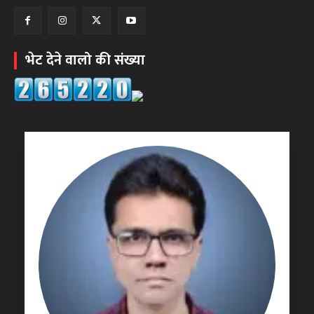
भेट देने वालो की संख्या