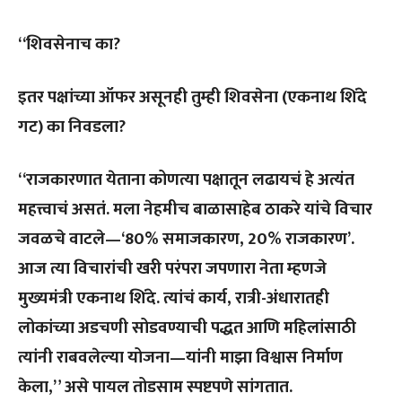
“शिवसेनाच का?
इतर पक्षांच्या ऑफर असूनही तुम्ही शिवसेना (एकनाथ शिंदे
गट) का निवडला?
“राजकारणात येताना कोणत्या पक्षातून लढायचं हे अत्यंत
महत्त्वाचं असतं. मला नेहमीच बाळासाहेब ठाकरे यांचे विचार
जवळचे वाटले—‘80% समाजकारण, 20% राजकारण’.
आज त्या विचारांची खरी परंपरा जपणारा नेता म्हणजे
मुख्यमंत्री एकनाथ शिंदे. त्यांचं कार्य, रात्री-अंधारातही
लोकांच्या अडचणी सोडवण्याची पद्धत आणि महिलांसाठी
त्यांनी राबवलेल्या योजना—यांनी माझा विश्वास निर्माण
केला,” असे पायल तोडसाम स्पष्टपणे सांगतात.