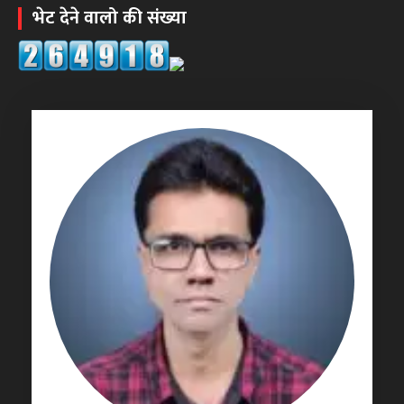
भेट देने वालो की संख्या