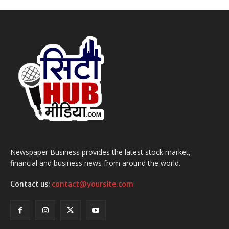
Newspaper Business provides the latest stock market,
financial and business news from around the world.
Contact us:
contact@yoursite.com