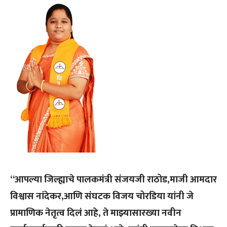
“आपल्या जिल्ह्याचे पालकमंत्री संजयजी राठोड,माजी आमदार
विश्वास नांदेकर,आणि संघटक विजय चोरडिया यांनी जे
प्रामाणिक नेतृत्व दिलं आहे, ते माझ्यासारख्या नवीन