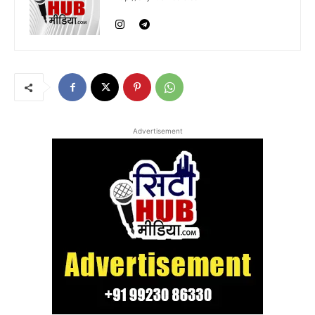
Advertisement