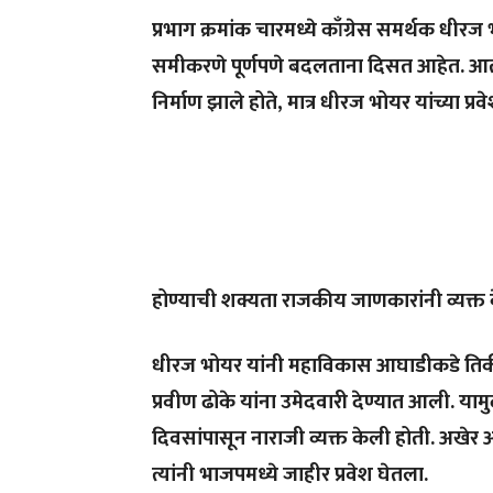
प्रभाग क्रमांक चारमध्ये काँग्रेस समर्थक धीर
समीकरणे पूर्णपणे बदलताना दिसत आहेत. आताप
निर्माण झाले होते, मात्र धीरज भोयर यांच्या प्
होण्याची शक्यता राजकीय जाणकारांनी व्यक्त 
धीरज भोयर यांनी महाविकास आघाडीकडे तिकीट
प्रवीण ढोके यांना उमेदवारी देण्यात आली. याम
दिवसांपासून नाराजी व्यक्त केली होती. अखेर आ
त्यांनी भाजपमध्ये जाहीर प्रवेश घेतला.