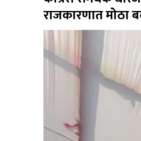
राजकारणात मोठा 