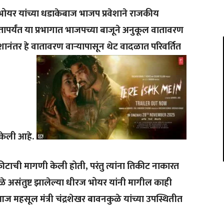
ज भोयर यांच्या धडाकेबाज भाजप प्रवेशाने राजकीय
र्यंत या प्रभागात भाजपच्या बाजूने अनुकूल वातावरण
रवेशानंतर हे वातावरण वाऱ्यापासून थेट वादळात परिवर्तित
केली आहे.
ाची मागणी केली होती, परंतु त्यांना तिकीट नाकारत
ुळे असंतुष्ट झालेल्या धीरज भोयर यांनी मागील काही
ज महसूल मंत्री चंद्रशेखर बावनकुळे यांच्या उपस्थितीत