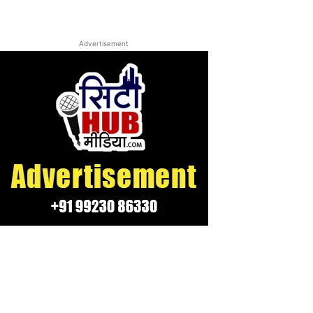
Advertisement