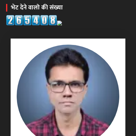
भेट देने वालो की संख्या