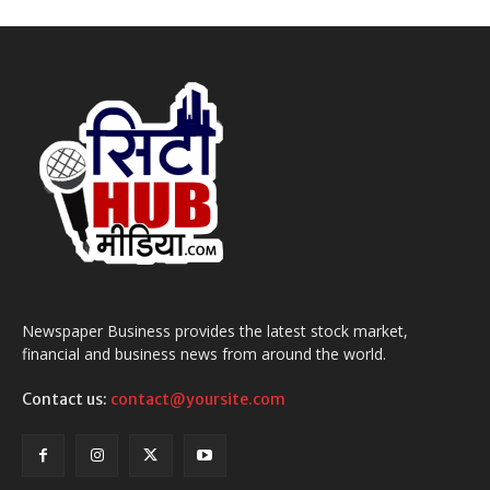
Newspaper Business provides the latest stock market,
financial and business news from around the world.
Contact us:
contact@yoursite.com