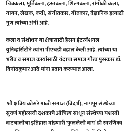
चित्रकला, मूर्तिकला, हस्तकला, शिल्पकला, रांगोळी कला,
गायन, लेखक, कवी, संगीतकार, गीतकार, वैज्ञानिक इत्यादी
गुण त्यांच्या अंगी आहे.
कला व संशोधन या क्षेत्रासाठी हेसन इंटरनॅशनल
युनिव्हर्सिटीने त्यांना पीएचडी बहाल केली आहे. त्यांच्या या
भरीव व समाज कार्यासाठी यंदाचा समाज गौरव पुरस्कार डॉ.
विनोदकुमार आदे यांना प्रदान करण्यात आला.
श्री क्षत्रिय कोसरे माळी समाज (विदर्भ), नागपूर संस्थेच्या
सुवर्ण महोत्सवी दशकाचे औचित्य साधून संस्थेच्या यशस्वी
वाटचालीचा इतिहास मांडणारी ‘फुललेली बाग’ ही स्मरणिका