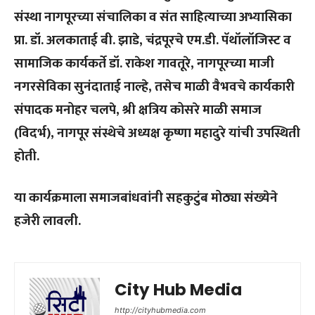
संस्था नागपूरच्या संचालिका व संत साहित्याच्या अभ्यासिका
प्रा. डॉ. अलकाताई बी. झाडे, चंद्रपूरचे एम.डी. पॅथॉलॉजिस्ट व
सामाजिक कार्यकर्ते डॉ. राकेश गावतूरे, नागपूरच्या माजी
नगरसेविका सुनंदाताई नाल्हे, तसेच माळी वैभवचे कार्यकारी
संपादक मनोहर चलपे, श्री क्षत्रिय कोसरे माळी समाज
(विदर्भ), नागपूर संस्थेचे अध्यक्ष कृष्णा महादुरे यांची उपस्थिती
होती.
या कार्यक्रमाला समाजबांधवांनी सहकुटुंब मोठ्या संख्येने
हजेरी लावली.
City Hub Media
http://cityhubmedia.com