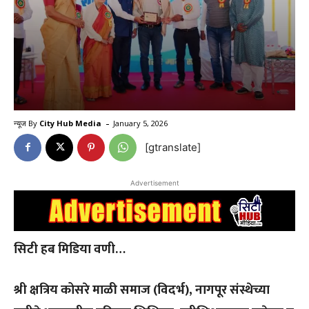
-
न्यूज By
City Hub Media
January 5, 2026
[gtranslate]
Advertisement
सिटी हब मिडिया वणी…
श्री क्षत्रिय कोसरे माळी समाज (विदर्भ), नागपूर संस्थेच्या