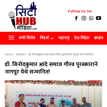
रियल इस्टेट
Follow Us On
Videos
Agro
वणी विशेष
विदर्भ
महाराष्ट्र
देश विदेश
क्राइम
Home
महाराष्ट्र
डॉ. विनोदकुमार आदे समाज गौरव पुरस्काराने नागपूर येथे सन्मानित!
डॉ. विनोदकुमार आदे समाज गौरव पुरस्काराने
नागपूर येथे सन्मानित!