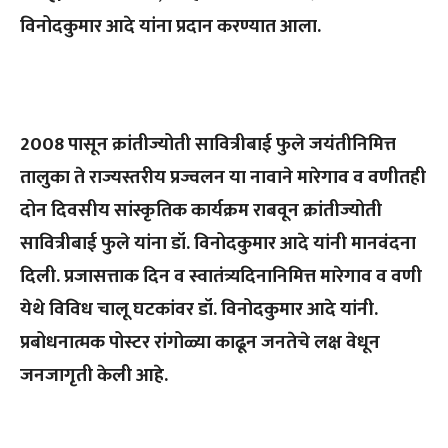
विनोदकुमार आदे यांना प्रदान करण्यात आला.
2008 पासून क्रांतीज्योती सावित्रीबाई फुले जयंतीनिमित्त
तालुका ते राज्यस्तरीय प्रज्वलन या नावाने मारेगाव व वणीतही
दोन दिवसीय सांस्कृतिक कार्यक्रम राबवून क्रांतीज्योती
सावित्रीबाई फुले यांना डॉ. विनोदकुमार आदे यांनी मानवंदना
दिली. प्रजासत्ताक दिन व स्वातंत्र्यदिनानिमित्त मारेगाव व वणी
येथे विविध चालू घटकांवर डॉ. विनोदकुमार आदे यांनी.
प्रबोधनात्मक पोस्टर रांगोळ्या काढून जनतेचे लक्ष वेधून
जनजागृती केली आहे.