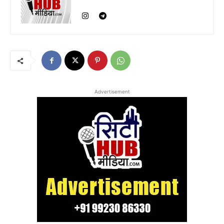
Advertisement