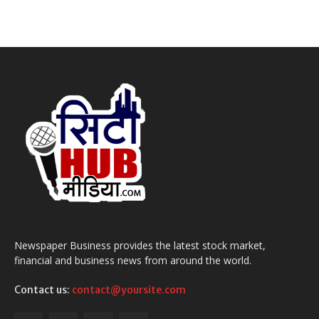
Newspaper Business provides the latest stock market,
financial and business news from around the world.
Contact us:
contact@yoursite.com