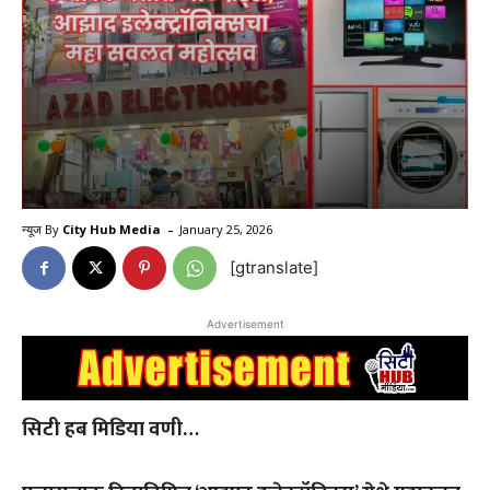
-
न्यूज By
City Hub Media
January 25, 2026
[gtranslate]
Advertisement
सिटी हब मिडिया वणी…