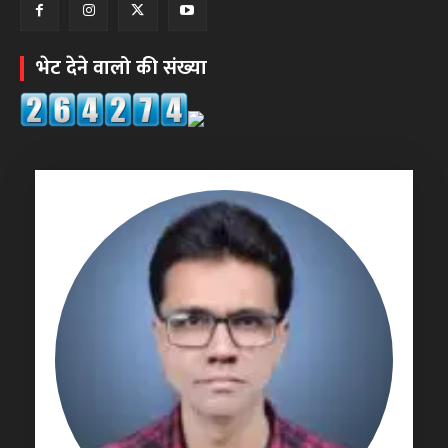
भेट देने वालो की संख्या