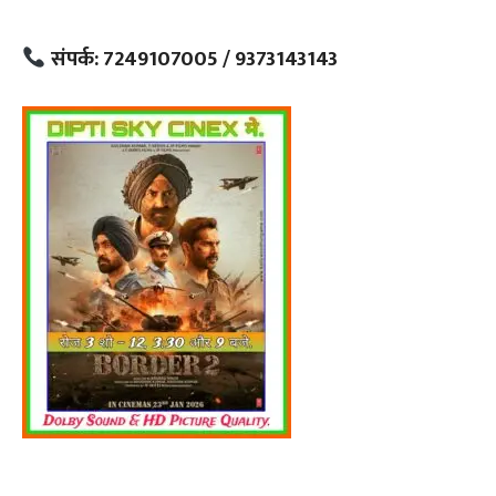
संपर्क: 7249107005 / 9373143143