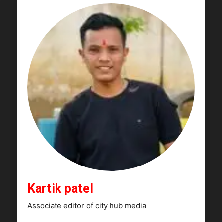
Kartik patel
Associate editor of city hub media