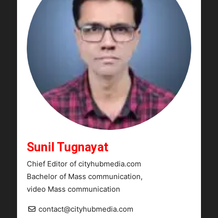
Sunil Tugnayat
Chief Editor of cityhubmedia.com
Bachelor of Mass communication,
video Mass communication
contact@cityhubmedia.com