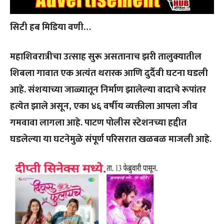
सिटी हब मिडिया वणी…
महाशिवरात्रीचा उत्साह सुरू असतानाच झरी तालुक्यातील
शिबला गावात एक अत्यंत थरारक आणि दुर्दैवी घटना घडली
आहे. संशयाच्या जाळ्यातून निर्माण झालेल्या वादाचे रूपांतर
हत्येत झाले असून, एका ४६ वर्षीय व्यक्तीला आपला जीव
गमवावा लागला आहे. पाटण पोलीस स्टेशनच्या हद्दीत
घडलेल्या या घटनेमुळे संपूर्ण परिसरात खळबळ माजली आहे.