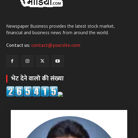
Newspaper Business provides the latest stock market,
financial and business news from around the world.
Contact us:
contact@yoursite.com
भेट देने वालो की संख्या