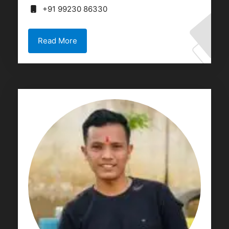
+91 99230 86330
Read More