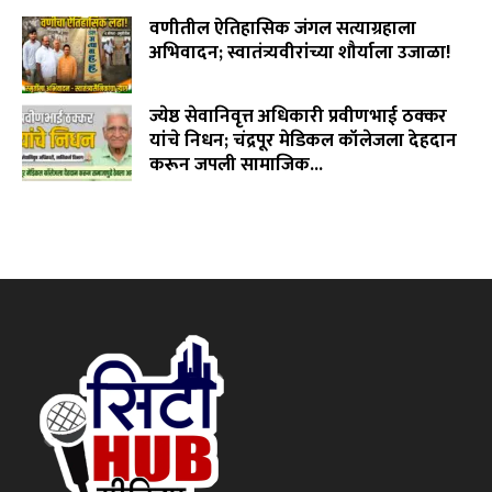
August 5, 2026
वणीतील ऐतिहासिक जंगल सत्याग्रहाला
अभिवादन; स्वातंत्र्यवीरांच्या शौर्याला उजाळा!
August 4, 2026
ज्येष्ठ सेवानिवृत्त अधिकारी प्रवीणभाई ठक्कर
यांचे निधन; चंद्रपूर मेडिकल कॉलेजला देहदान
करून जपली सामाजिक...
August 3, 2026