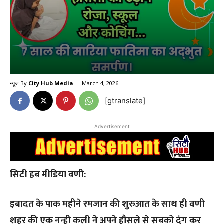
-
न्यूज By
City Hub Media
March 4, 2026
[gtranslate]
Advertisement
सिटी हब मीडिया वणी:
इबादत के पाक महीने रमजान की शुरुआत के साथ ही वणी
शहर की एक नन्ही कली ने अपने हौसले से सबको दंग कर