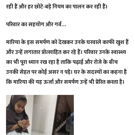
रही हैं और हर छोटे-बड़े नियम का पालन कर रही हैं।
परिवार का सहयोग और गर्व…
मारिया के इस समर्पण को देखकर उनके घरवाले काफी खुश हैं
और उन्हें लगातार प्रोत्साहित कर रहे हैं। परिवार उनके स्वास्थ्य
का भी पूरा ध्यान रख रहा है ताकि पढ़ाई और रोजे के बीच
उनकी सेहत पर कोई असर न पड़े। घर के सदस्यों का कहना है
कि मारिया की यह ऊर्जा और समर्पण उन्हें भी प्रेरित करता है।