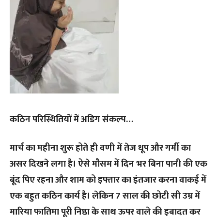
कठिन परिस्थितियों में अडिग संकल्प…
मार्च का महीना शुरू होते ही वणी में तेज धूप और गर्मी का
असर दिखने लगा है। ऐसे मौसम में दिन भर बिना पानी की एक
बूंद पिए रहना और शाम को इफ्तार का इंतजार करना वाकई में
एक बहुत कठिन कार्य है। लेकिन 7 साल की छोटी सी उम्र में
मारिया फातिमा पूरी निष्ठा के साथ ऊपर वाले की इबादत कर