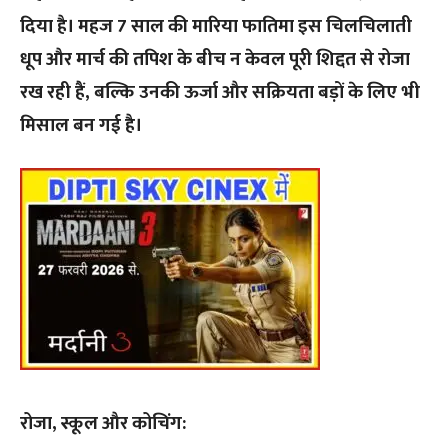
दिया है। महज 7 साल की मारिया फातिमा इस चिलचिलाती
धूप और मार्च की तपिश के बीच न केवल पूरी शिद्दत से रोजा
रख रही हैं, बल्कि उनकी ऊर्जा और सक्रियता बड़ों के लिए भी
मिसाल बन गई है।
रोजा, स्कूल और कोचिंग: