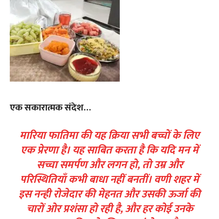
एक सकारात्मक संदेश…
मारिया फातिमा की यह क्रिया सभी बच्चों के लिए
एक प्रेरणा है। यह साबित करता है कि यदि मन में
सच्चा समर्पण और लगन हो, तो उम्र और
परिस्थितियाँ कभी बाधा नहीं बनतीं। वणी शहर में
इस नन्ही रोजेदार की मेहनत और उसकी ऊर्जा की
चारों ओर प्रशंसा हो रही है, और हर कोई उनके