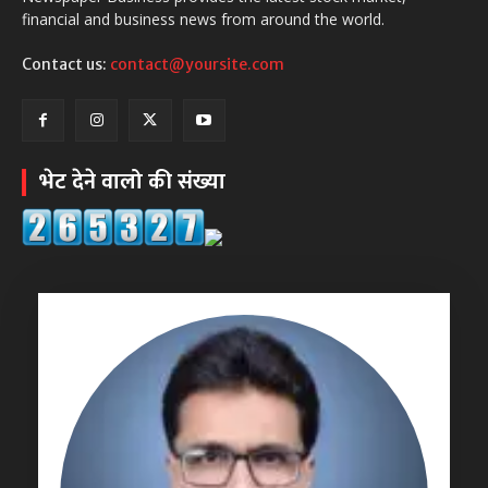
financial and business news from around the world.
Contact us:
contact@yoursite.com
भेट देने वालो की संख्या