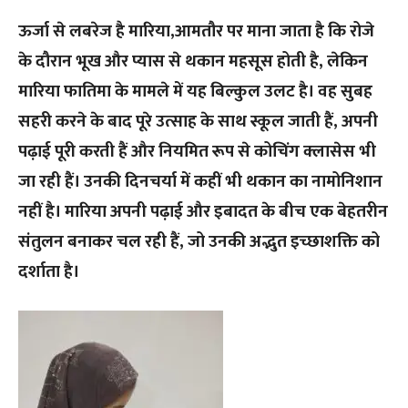
ऊर्जा से लबरेज है मारिया,
आमतौर पर माना जाता है कि रोजे
के दौरान भूख और प्यास से थकान महसूस होती है, लेकिन
मारिया फातिमा के मामले में यह बिल्कुल उलट है। वह सुबह
सहरी करने के बाद पूरे उत्साह के साथ स्कूल जाती हैं, अपनी
पढ़ाई पूरी करती हैं और नियमित रूप से कोचिंग क्लासेस भी
जा रही हैं। उनकी दिनचर्या में कहीं भी थकान का नामोनिशान
नहीं है। मारिया अपनी पढ़ाई और इबादत के बीच एक बेहतरीन
संतुलन बनाकर चल रही हैं, जो उनकी अद्भुत इच्छाशक्ति को
दर्शाता है।