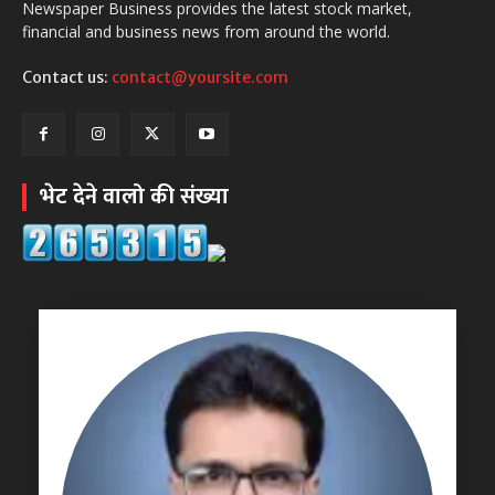
Newspaper Business provides the latest stock market,
financial and business news from around the world.
Contact us:
contact@yoursite.com
भेट देने वालो की संख्या