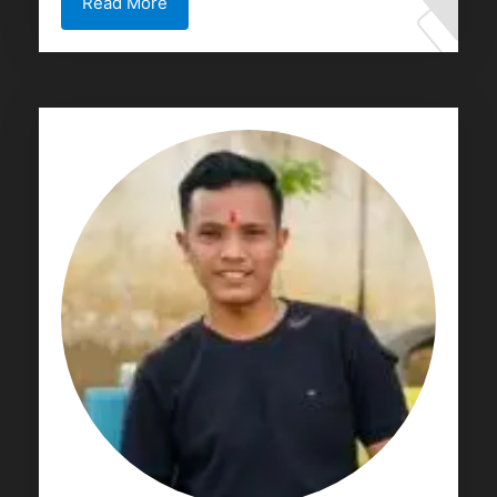
Read More