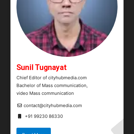
Sunil Tugnayat
Chief Editor of cityhubmedia.com
Bachelor of Mass communication,
video Mass communication
contact@cityhubmedia.com
+91 99230 86330