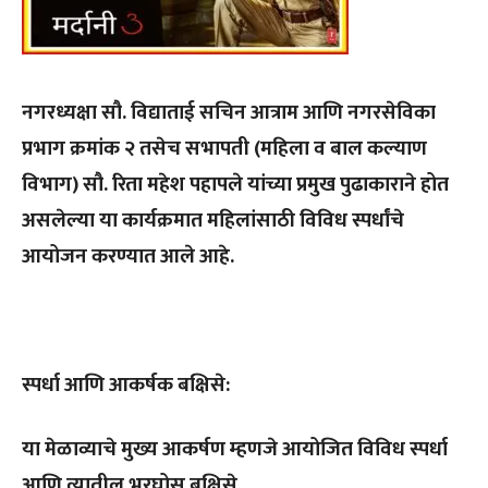
नगरध्यक्षा सौ. विद्याताई सचिन आत्राम आणि नगरसेविका
प्रभाग क्रमांक २ तसेच सभापती (महिला व बाल कल्याण
विभाग) सौ. रिता महेश पहापले यांच्या प्रमुख पुढाकाराने होत
असलेल्या या कार्यक्रमात महिलांसाठी विविध स्पर्धांचे
आयोजन करण्यात आले आहे.
स्पर्धा आणि आकर्षक बक्षिसे:
या मेळाव्याचे मुख्य आकर्षण म्हणजे आयोजित विविध स्पर्धा
आणि त्यातील भरघोस बक्षिसे.