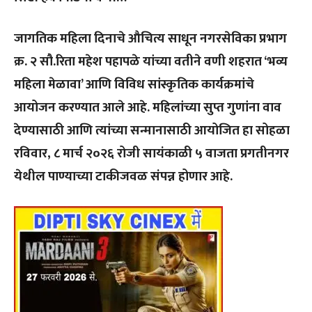
जागतिक महिला दिनाचे औचित्य साधून नगरसेविका प्रभाग
क्र. २ सौ.रिता महेश पहापळे यांच्या वतीने वणी शहरात ‘भव्य
महिला मेळावा’ आणि विविध सांस्कृतिक कार्यक्रमांचे
आयोजन करण्यात आले आहे. महिलांच्या सुप्त गुणांना वाव
देण्यासाठी आणि त्यांच्या सन्मानासाठी आयोजित हा सोहळा
रविवार, ८ मार्च २०२६ रोजी सायंकाळी ५ वाजता प्रगतीनगर
येथील पाण्याच्या टाकीजवळ संपन्न होणार आहे.