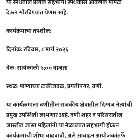
या स्पर्धेतील प्रत्येक सहभागी स्पर्धकास आकर्षक मोमेंटो
देऊन गौरविण्यात येणार आहे.
कार्यक्रमाचा तपशील:
दिनांक: रविवार, ८ मार्च २०२६
वेळ: सायंकाळी ५:०० वाजता
स्थळ: पाण्याच्या टाकीजवळ, प्रगतीनगर, वणी.
या कार्यक्रमाला वणीतील राजकीय क्षेत्रातील दिग्गज नेत्यांची
प्रमुख उपस्थिती लाभणार आहे. वणी शहर व परिसरातील
जास्तीत जास्त महिलांनी या मेळाव्यात सहभागी होऊन
कार्यक्रमाची शोभा वाढवावी, असे आवाहन आयोजकांतर्फे