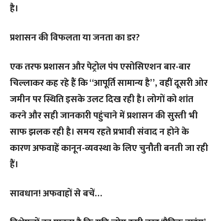
है।
प्रशासन की विफलता या जनता का डर?
एक तरफ प्रशासन और पेट्रोल पंप एसोसिएशन बार-बार
चिल्लाकर कह रहे हैं कि “आपूर्ति सामान्य है”, वहीं दूसरी ओर
जमीन पर स्थिति इसके उलट दिख रही है। लोगों को शांत
करने और सही जानकारी पहुंचाने में प्रशासन की सुस्ती भी
साफ झलक रही है। समय रहते प्रभावी संवाद न होने के
कारण अफवाहें कानून-व्यवस्था के लिए चुनौती बनती जा रही
हैं।
सावधान! अफवाहों से बचें…