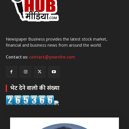
Newspaper Business provides the latest stock market,
financial and business news from around the world.
Contact us:
contact@yoursite.com
भेट देने वालो की संख्या