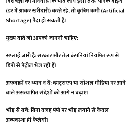
विशेषज्ञों का मानना है कि यदि लोग इसी तरह ‘पैनिक बाइंग’
(डर में आकर खरीदारी) करते रहे, तो कृत्रिम कमी (Artificial
Shortage) पैदा हो सकती है।
मुख्य बातें जो आपको जाननी चाहिए:
सप्लाई जारी है: सरकार और तेल कंपनियां नियमित रूप से
डिपो से पेट्रोल भेज रही हैं।
अफवाहों पर ध्यान न दें: व्हाट्सएप या सोशल मीडिया पर आने
वाले असत्यापित संदेशों को आगे न बढ़ाएं।
भीड़ से बचें: बिना वजह पंपों पर भीड़ लगाने से केवल
अव्यवस्था ही फैलेगी।