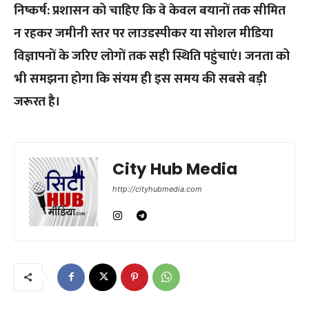
निष्कर्ष: प्रशासन को चाहिए कि वे केवल बयानों तक सीमित
न रहकर जमीनी स्तर पर लाउडस्पीकर या सोशल मीडिया
विज्ञापनों के जरिए लोगों तक सही स्थिति पहुंचाएं। जनता को
भी समझना होगा कि संयम ही इस समय की सबसे बड़ी
जरूरत है।
City Hub Media
http://cityhubmedia.com