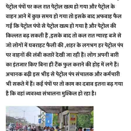
पेट्रोल पंपों पर कल रात पेट्रोल खत्म हो गया और पेट्रोल के
वाहन आने में कुछ समय हो गया तो इसके बाद अफवाह फैल
गई कि पेट्रोल पंपो से पेट्रोल खत्म हो गया है और पेट्रोल की
किल्लत बढ़ सकती हैं ,इसके बाद तो कल रात ग्यारह बजे से
जो लोगों में घबराहट फैली की ,
शहर के लगभग हर पेट्रोल पंप
पर वाहनों की लंबी कतारें देखी जा रही हैं। लोग अपनी बारी
का इंतजार किए बिना ही टैंक फुल कराने की होड़ में लगे हैं।
अचानक बढ़ी इस भीड़ से पेट्रोल पंप संचालक और कर्मचारी
भी सकते में हैं। कई पंपों पर तो काम का दबाव इतना बढ़ गया
है कि वहां व्यवस्था संभालना मुश्किल हो रहा है।