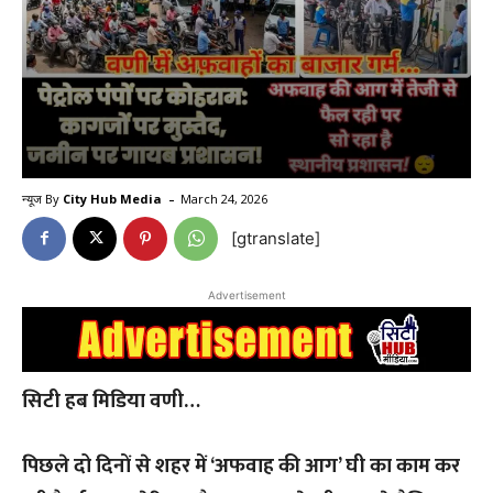
-
न्यूज By
City Hub Media
March 24, 2026
[gtranslate]
Advertisement
सिटी हब मिडिया वणी…
पिछले दो दिनों से शहर में ‘अफवाह की आग’ घी का काम कर