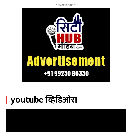
Advertisement
youtube व्हिडिओस