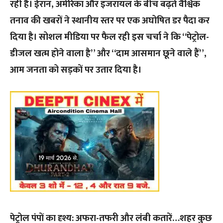
रही है। ईरान, अमेरिका और इजरायल के बीच बढ़ते वैश्विक
तनाव की खबरों ने स्थानीय स्तर पर एक अघोषित डर पैदा कर
दिया है। सोशल मीडिया पर फैल रही इस चर्चा ने कि “पेट्रोल-
डीजल खत्म होने वाला है” और “दाम आसमान छूने वाले हैं”,
आम जनता को सड़कों पर उतार दिया है।
पेट्रोल पंपों का दृश्य: अफरा-तफरी और लंबी कतारें…शहर कुछ