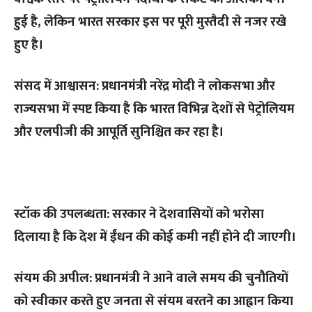
हुई है, लेकिन भारत सरकार इस पर पूरी मुस्तैदी से नजर रखे
हुए है।
संसद में आश्वासन: प्रधानमंत्री नरेंद्र मोदी ने लोकसभा और
राज्यसभा में स्पष्ट किया है कि भारत विभिन्न देशों से पेट्रोलियम
और एलपीजी की आपूर्ति सुनिश्चित कर रहा है।
स्टॉक की उपलब्धता: सरकार ने देशवासियों को भरोसा
दिलाया है कि देश में ईंधन की कोई कमी नहीं होने दी जाएगी।
संयम की अपील: प्रधानमंत्री ने आने वाले समय की चुनौतियों
को स्वीकार करते हुए जनता से संयम बरतने का आह्वान किया