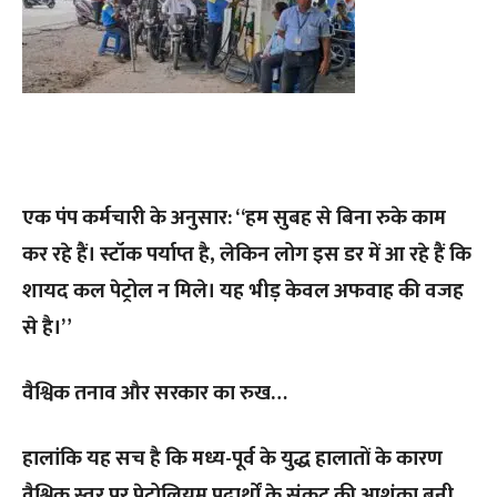
एक पंप कर्मचारी के अनुसार: “हम सुबह से बिना रुके काम
कर रहे हैं। स्टॉक पर्याप्त है, लेकिन लोग इस डर में आ रहे हैं कि
शायद कल पेट्रोल न मिले। यह भीड़ केवल अफवाह की वजह
से है।”
वैश्विक तनाव और सरकार का रुख…
हालांकि यह सच है कि मध्य-पूर्व के युद्ध हालातों के कारण
वैश्विक स्तर पर पेट्रोलियम पदार्थों के संकट की आशंका बनी