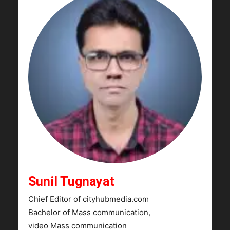
Sunil Tugnayat
Chief Editor of cityhubmedia.com
Bachelor of Mass communication,
video Mass communication