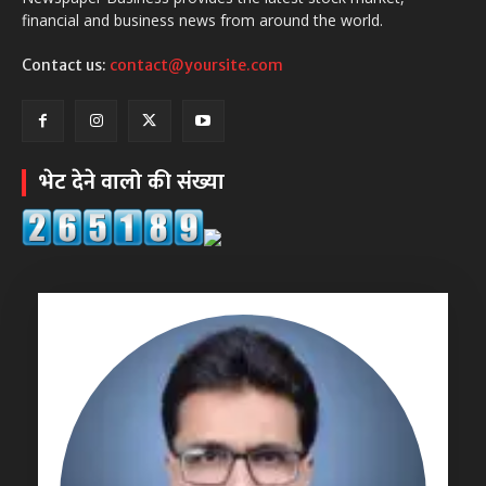
financial and business news from around the world.
Contact us:
contact@yoursite.com
भेट देने वालो की संख्या