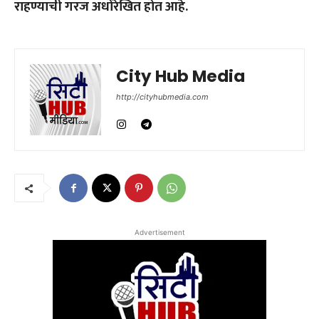
राहण्याची गरज अधोरेखित होत आहे.
City Hub Media
http://cityhubmedia.com
Advertisement