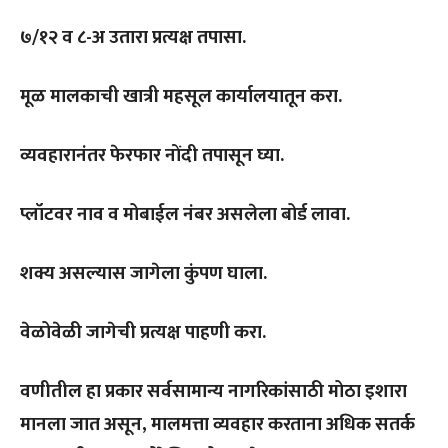
७/१२ व ८-अ उतारा प्रत्यक्ष तपासा.
मूळ मालकाची खात्री महसूल कार्यालयातून करा.
व्यवहारानंतर फेरफार नोंदी तपासून घ्या.
प्लॉटवर नाव व मोबाईल नंबर असलेला बोर्ड लावा.
शक्य असल्यास जागेला कुंपण घाला.
वेळोवेळी जागेची प्रत्यक्ष पाहणी करा.
वणीतील हा प्रकार सर्वसामान्य नागरिकांसाठी मोठा इशारा
मानला जात असून, मालमत्ता व्यवहार करताना अधिक सतर्क