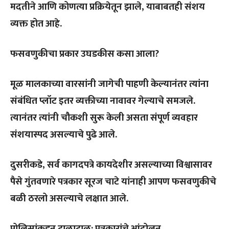
मदतीने आणि कोणत्या प्रक्रियेतून झाले, याबाबतही संशय
व्यक्त होत आहे.
फसवणुकीचा प्रकार उघडकीस कसा आला?
मूळ मालकाच्या वारसांनी जागेची पाहणी केल्यानंतर त्यांना
संबंधित प्लॉट इतर व्यक्तीच्या नावावर गेल्याचे समजले.
त्यानंतर त्यांनी चौकशी सुरू केली असता संपूर्ण व्यवहार
संशयास्पद असल्याचे पुढे आले.
दुसरीकडे, सर्व कागदपत्रे कायदेशीर असल्याच्या विश्वासावर
पैसे गुंतवणारे पत्रकार सूरज चाटे यांनाही आपण फसवणुकीचे
बळी ठरलो असल्याचे लक्षात आले.
पोलिसांकडून टाळाटाळ; पत्रकारांचे आंदोलन…