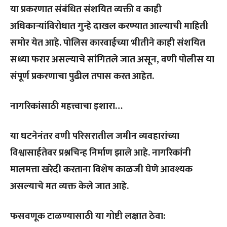
या प्रकरणात संबंधित संशयित व्यक्ती व काही
अधिकाऱ्यांविरोधात गुन्हे दाखल करण्यात आल्याची माहिती
समोर येत आहे. पोलिस कारवाईच्या भीतीने काही संशयित
सध्या फरार असल्याचे सांगितले जात असून, वणी पोलीस या
संपूर्ण प्रकरणाचा पुढील तपास करत आहेत.
नागरिकांसाठी महत्त्वाचा इशारा…
या घटनेनंतर वणी परिसरातील जमीन व्यवहारांच्या
विश्वासार्हतेवर प्रश्नचिन्ह निर्माण झाले आहे. नागरिकांनी
मालमत्ता खरेदी करताना विशेष काळजी घेणे आवश्यक
असल्याचे मत व्यक्त केले जात आहे.
फसवणूक टाळण्यासाठी या गोष्टी लक्षात ठेवा: