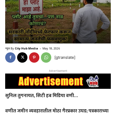
-
न्यूज By
City Hub Media
May 18, 2026
[gtranslate]
Advertisement
सुनिल तुगनायत, सिटी हब मिडिया वणी…
वणीत जमीन व्यवहारातील मोठा गैरप्रकार उघड; पत्रकाराच्या