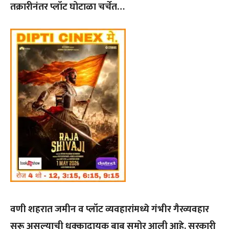
तक्रारीनंतर प्लॉट घोटाळा चर्चेत…
वणी शहरात जमीन व प्लॉट व्यवहारांमध्ये गंभीर गैरव्यवहार
सुरू असल्याची धक्कादायक बाब समोर आली आहे. सरकारी