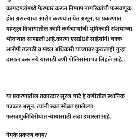
कागदपत्रांमध्ये फेरफार करून निष्पाप नागरिकांची फसवणूक
होत असल्याचा आरोप करण्यात येत असून, या प्रकरणात
महसूल विभागातील काही कर्मचाऱ्यांची भूमिकाही संशयाच्या
भोवऱ्यात सापडली आहे.कारण एसडीओ साहेबांनी चक्क
आरोपी तलाठी व मंडल अधिकारी यांच्यावर कुठलाही गुन्हा
दाखल करू नये यासाठी वणी पोलिसांना पत्र लिहले आहे…
या प्रकरणातील तक्रारदार सूरज चाटे हे वणीतील स्थानिक
पत्रकार असून, त्यांनी स्वतःसोबत झालेल्या
फसवणुकीविरोधात न्यायासाठी लढा उभारला आहे.
नेमके प्रकरण काय?