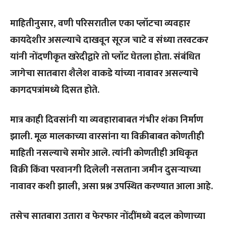
माहितीनुसार, वणी परिसरातील एका प्लॉटचा व्यवहार
कायदेशीर असल्याचे दाखवून सूरज चाटे व संध्या तरवटकर
यांनी नोंदणीकृत खरेदीद्वारे तो प्लॉट घेतला होता. संबंधित
जागेचा सातबारा शैलेश वाकडे यांच्या नावावर असल्याचे
कागदपत्रांमध्ये दिसत होते.
मात्र काही दिवसांनी या व्यवहाराबाबत गंभीर शंका निर्माण
झाली. मूळ मालकाच्या वारसांना या विक्रीबाबत कोणतीही
माहिती नसल्याचे समोर आले. त्यांनी कोणतीही अधिकृत
विक्री किंवा परवानगी दिलेली नसताना जमीन दुसऱ्याच्या
नावावर कशी झाली, असा प्रश्न उपस्थित करण्यात आला आहे.
तसेच सातबारा उतारा व फेरफार नोंदींमध्ये बदल कोणाच्या