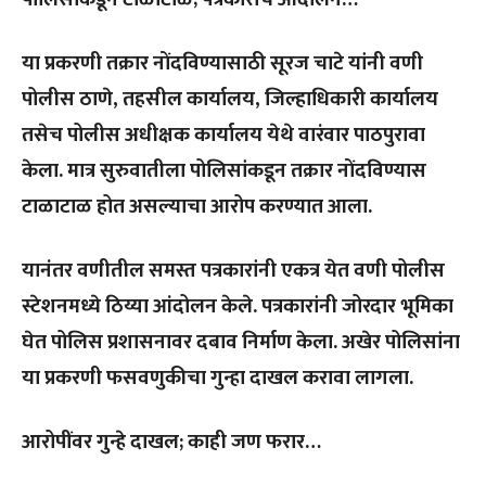
या प्रकरणी तक्रार नोंदविण्यासाठी सूरज चाटे यांनी वणी
पोलीस ठाणे, तहसील कार्यालय, जिल्हाधिकारी कार्यालय
तसेच पोलीस अधीक्षक कार्यालय येथे वारंवार पाठपुरावा
केला. मात्र सुरुवातीला पोलिसांकडून तक्रार नोंदविण्यास
टाळाटाळ होत असल्याचा आरोप करण्यात आला.
यानंतर वणीतील समस्त पत्रकारांनी एकत्र येत वणी पोलीस
स्टेशनमध्ये ठिय्या आंदोलन केले. पत्रकारांनी जोरदार भूमिका
घेत पोलिस प्रशासनावर दबाव निर्माण केला. अखेर पोलिसांना
या प्रकरणी फसवणुकीचा गुन्हा दाखल करावा लागला.
आरोपींवर गुन्हे दाखल; काही जण फरार…