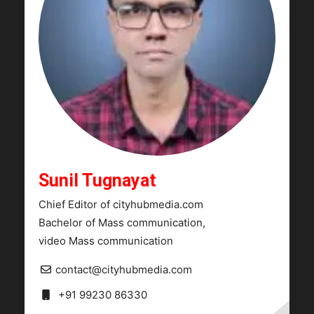
Sunil Tugnayat
Chief Editor of cityhubmedia.com
Bachelor of Mass communication,
video Mass communication
contact@cityhubmedia.com
+91 99230 86330