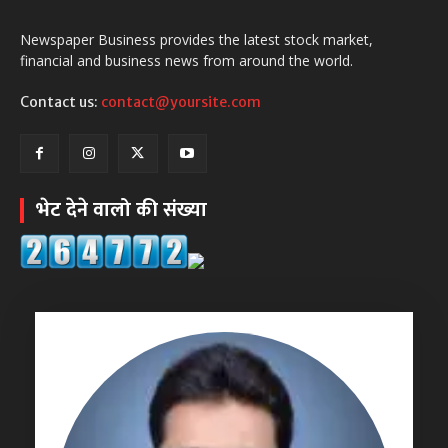
Newspaper Business provides the latest stock market,
financial and business news from around the world.
Contact us:
contact@yoursite.com
भेट देने वालो की संख्या