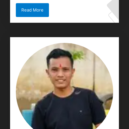
Read More