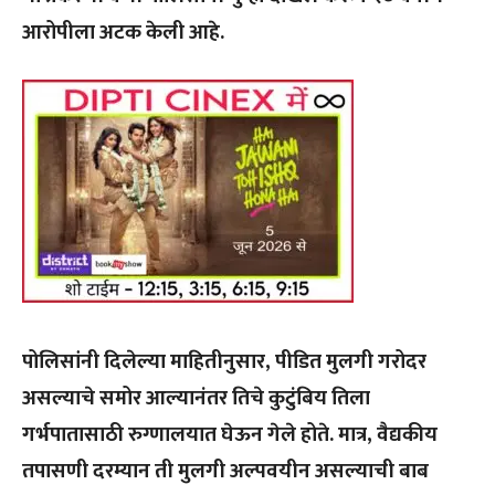
आरोपीला अटक केली आहे.
पोलिसांनी दिले
ल्या माहितीनुसार, पीडित मुलगी गरोदर
असल्याचे समोर आल्यानंतर तिचे कुटुंबिय तिला
गर्भपातासाठी रुग्णालयात घेऊन गेले होते. मात्र, वैद्यकीय
तपासणी दरम्यान ती मुलगी अल्पवयीन असल्याची बाब