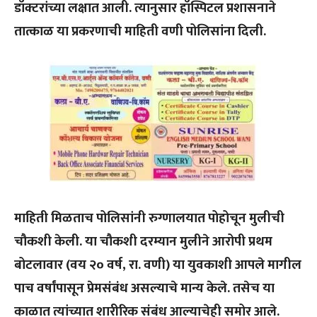
डॉक्टरांच्या लक्षात आली. त्यानुसार हॉस्पिटल प्रशासनाने
तात्काळ या प्रकरणाची माहिती वणी पोलिसांना दिली.
माहिती मिळताच पोलिसांनी रुग्णालयात पोहोचून मुलीची
चौकशी केली. या चौकशी दरम्यान मुलीने आरोपी प्रथम
बोटलावार (वय २० वर्ष, रा. वणी) या युवकाशी आपले मागील
पाच वर्षांपासून प्रेमसंबंध असल्याचे मान्य केले. तसेच या
काळात त्यांच्यात शारीरिक संबंध आल्याचेही समोर आले.