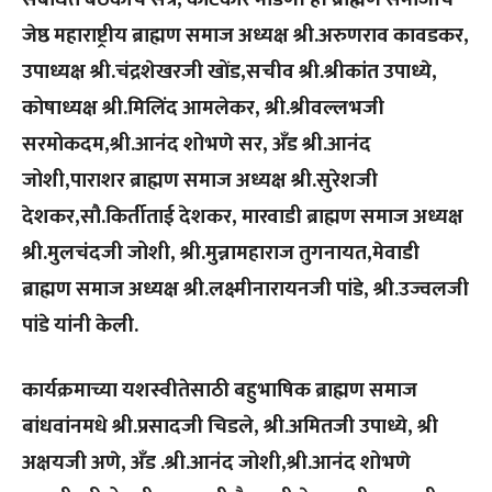
जेष्ठ महाराष्ट्रीय ब्राह्मण समाज अध्यक्ष श्री.अरुणराव कावडकर,
उपाध्यक्ष श्री.चंद्रशेखरजी खोंड,सचीव श्री.श्रीकांत उपाध्ये,
कोषाध्यक्ष श्री.मिलिंद आमलेकर, श्री.श्रीवल्लभजी
सरमोकदम,श्री.आनंद शोभणे सर, अँड श्री.आनंद
जोशी,पाराशर ब्राह्मण समाज अध्यक्ष श्री.सुरेशजी
देशकर,सौ.किर्तीताई देशकर, मारवाडी ब्राह्मण समाज अध्यक्ष
श्री.मुलचंदजी जोशी, श्री.मुन्नामहाराज तुगनायत,मेवाडी
ब्राह्मण समाज अध्यक्ष श्री.लक्ष्मीनारायनजी पांडे, श्री.उज्वलजी
पांडे यांनी केली.
कार्यक्रमाच्या यशस्वीतेसाठी बहुभाषिक ब्राह्मण समाज
बांधवांनमधे श्री.प्रसादजी चिडले, श्री.अमितजी उपाध्ये, श्री
अक्षयजी अणे, अँड .श्री.आनंद जोशी,श्री.आनंद शोभणे