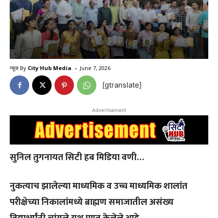
-
न्यूज By
City Hub Media
June 7, 2026
[gtranslate]
Advertisement
सुनिल तुगनायत सिटी हब मिडिया वणी…
नुकत्याच झालेल्या माध्यमिक व उच्च माध्यमिक शालांत
परीक्षेच्या निकालांमध्ये ब्राह्मण समाजातील असंख्य