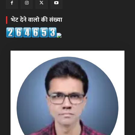
भेट देने वालो की संख्या