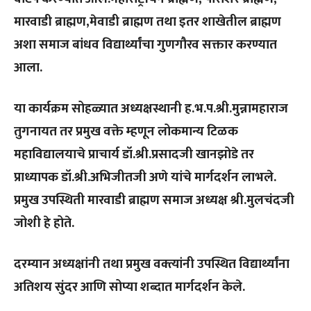
मारवाडी ब्राह्मण,मेवाडी ब्राह्मण तथा इतर शाखेतील ब्राह्मण
अशा समाज बांधव विद्यार्थ्यांचा गुणगौरव सक्तार करण्यात
आला.
या कार्यक्रम सोहळ्यात अध्यक्षस्थानी ह.भ.प.श्री.मुन्नामहाराज
तुगनायत तर प्रमुख वक्ते म्हणून लोकमान्य टिळक
महाविद्यालयाचे प्राचार्य डॉ.श्री.प्रसादजी खानझोडे तर
प्राध्यापक डॉ.श्री.अभिजीतजी अणे यांचे मार्गदर्शन लाभले.
प्रमुख उपस्थिती मारवाडी ब्राह्मण समाज अध्यक्ष श्री.मुलचंदजी
जोशी हे होते.
दरम्यान अध्यक्षांनी तथा प्रमुख वक्त्यांनी उपस्थित विद्यार्थ्यांना
अतिशय सुंदर आणि सोप्या शब्दात मार्गदर्शन केले.