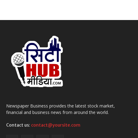
Newspaper Business provides the latest stock market,
financial and business news from around the world.
Contact us:
contact@yoursite.com