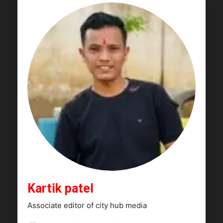
Kartik patel
Associate editor of city hub media