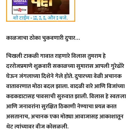
काळजाचा ठोका चुकवणारी दुपार…
चिखली टाकळी गावात राहणारे विलास तुमराम हे
दररोजप्रमाणे शुक्रवारी सकाळच्या सुमारास आपली गुरेढोरे
घेऊन जंगलाच्या दिशेने गेले होते. दुपारच्या वेळी अचानक
वातावरणात मोठा बदल झाला. वादळी वारे आणि विजांच्या
कडकडाटासह पावसाची सुरुवात झाली. विलास हे स्वतःला
आणि जनावरांना सुरक्षित ठिकाणी नेण्याचा प्रयत्न करत
असतानाच, अचानक एका मोठ्या आवाजासह आकाशातून
थेट त्यांच्यावर वीज कोसळली.