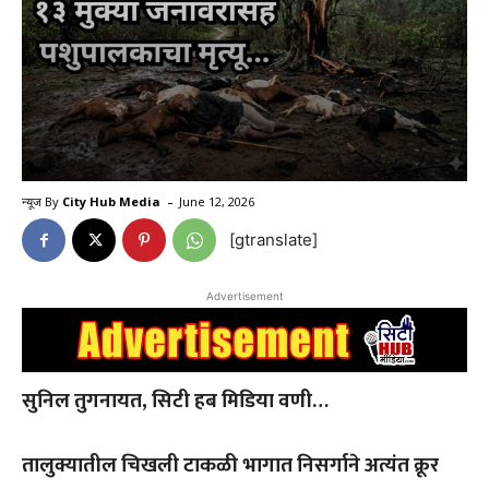
-
न्यूज By
City Hub Media
June 12, 2026
[gtranslate]
Advertisement
सुनिल तुगनायत, सिटी हब मिडिया वणी…
तालुक्यातील चिखली टाकळी भागात निसर्गाने अत्यंत क्रूर