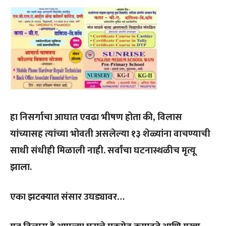
हा निसर्गाचा आघात एवढा भीषण होता की, विलास
यांच्यासह त्यांच्या भोवती असलेल्या १३ शेळ्यांना वाचण्याची
साधी संधीही मिळाली नाही. सर्वांचा घटनास्थळीच मृत्यू
झाला.
एका झटक्यात संसार उघड्यावर…