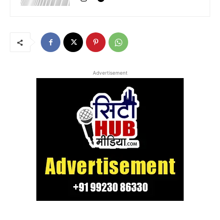
Advertisement