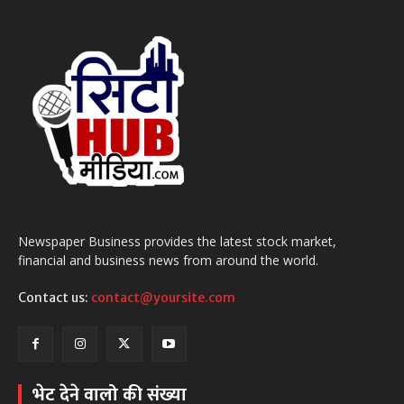
Newspaper Business provides the latest stock market,
financial and business news from around the world.
Contact us:
contact@yoursite.com
भेट देने वालो की संख्या