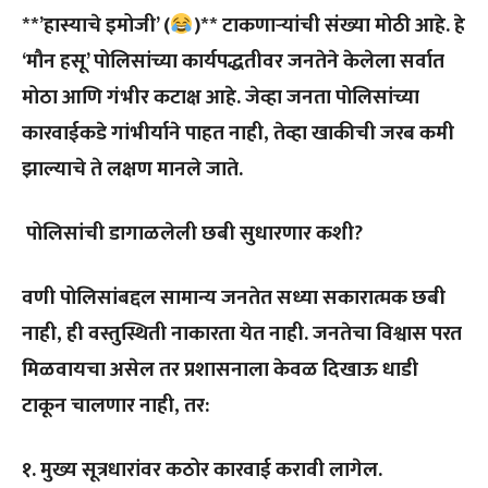
**’हास्याचे इमोजी’ (
)** टाकणाऱ्यांची संख्या मोठी आहे. हे
‘मौन हसू’ पोलिसांच्या कार्यपद्धतीवर जनतेने केलेला सर्वात
मोठा आणि गंभीर कटाक्ष आहे. जेव्हा जनता पोलिसांच्या
कारवाईकडे गांभीर्याने पाहत नाही, तेव्हा खाकीची जरब कमी
झाल्याचे ते लक्षण मानले जाते.
पोलिसांची डागाळलेली छबी सुधारणार कशी?
वणी पोलिसांबद्दल सामान्य जनतेत सध्या सकारात्मक छबी
नाही, ही वस्तुस्थिती नाकारता येत नाही. जनतेचा विश्वास परत
मिळवायचा असेल तर प्रशासनाला केवळ दिखाऊ धाडी
टाकून चालणार नाही, तर:
१. मुख्य सूत्रधारांवर कठोर कारवाई करावी लागेल.