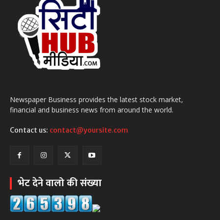
Newspaper Business provides the latest stock market,
financial and business news from around the world.
Contact us:
contact@yoursite.com
भेट देने वालो की संख्या