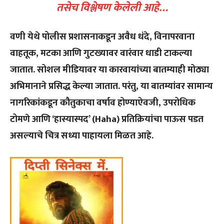
तसेच विश्लेषण केलेली आहे…
वणी येथे पोलीस प्रशासनाकडून अवैध धंदे, विनापरवाना
वाहतूक, मटका आणि गुटख्यावर वारंवार धाडी टाकल्या
जातात. सोशल मीडियावर या कारवायांच्या बातम्याही मोठ्या
अभिमानाने प्रसिद्ध केल्या जातात. परंतु, या बातम्यांवर सामान्य
नागरिकांकडून कौतुकाचा वर्षाव होण्याऐवजी, उपरोधिक
टोमणे आणि ‘हास्यास्पद’ (Haha) प्रतिक्रियांचा पाऊस पडत
असल्याचे चित्र सध्या पाहायला मिळत आहे.