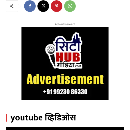
Advertisement
youtube व्हिडिओस