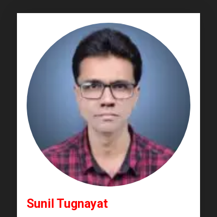
Sunil Tugnayat