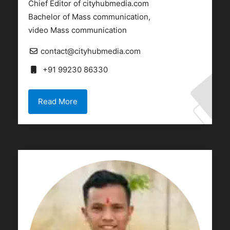
Chief Editor of cityhubmedia.com
Bachelor of Mass communication,
video Mass communication
contact@cityhubmedia.com
+91 99230 86330
Read More