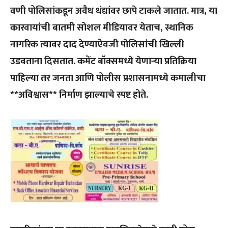
वणी पोलिसांकडून अवैध धंद्यांवर छापे टाकले जातात. मात्र, या
कारवायांची बातमी सोशल मीडियावर येताच, स्थानिक
नागरिक त्यावर दाद देण्याऐवजी पोलिसांची खिल्ली
उडवताना दिसतात. कमेंट बॉक्समध्ये येणाऱ्या प्रतिक्रिया
पाहिल्या तर जनता आणि पोलीस प्रशासनामध्ये कमालीचा
**अविश्वास** निर्माण झाल्याचे स्पष्ट होते.