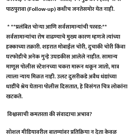
पाठपुरावा (Follow-up) कधीच जनतेसमोर येत नाही.
* **प्रलंबित चोऱ्या आणि सर्वसामान्यांची परवड:**
सर्वसामान्यांचा रोष वाढण्याचे मुख्य कारण म्हणजे त्यांच्या
हक्काच्या तक्रारी. शहरात मोबाईल चोरी, दुचाकी चोरी किंवा
घरफोडीचे अनेक गुन्हे उघडकीस आलेले नाहीत. सामान्य
माणूस पोलीस स्टेशनच्या चकरा मारून थकून जातो, मात्र
त्याला न्याय मिळत नाही. उलट दुसरीकडे अवैध धंद्यांच्या
धाडींचे श्रेय घेताना पोलीस दिसतात, हे विसंगत चित्र लोकांना
खटकते.
विश्वासाची कमतरता की संवादाचा अभाव?
सोशल मीडियावरील बातम्यांवर प्रतिक्रिया न देता केवळ