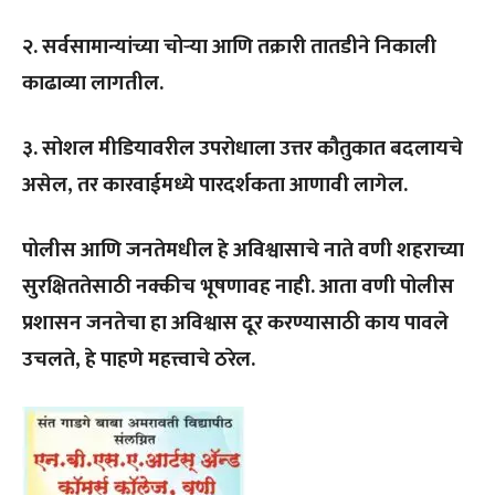
२. सर्वसामान्यांच्या चोऱ्या आणि तक्रारी तातडीने निकाली
काढाव्या लागतील.
३. सोशल मीडियावरील उपरोधाला उत्तर कौतुकात बदलायचे
असेल, तर कारवाईमध्ये पारदर्शकता आणावी लागेल.
पोलीस आणि जनतेमधील हे अविश्वासाचे नाते वणी शहराच्या
सुरक्षिततेसाठी नक्कीच भूषणावह नाही. आता वणी पोलीस
प्रशासन जनतेचा हा अविश्वास दूर करण्यासाठी काय पावले
उचलते, हे पा
हणे महत्त्वाचे ठरेल.