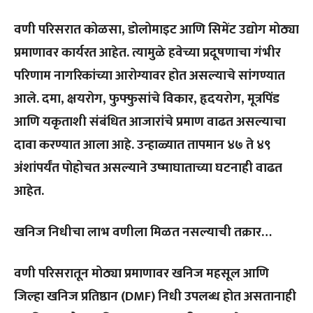
वणी परिसरात कोळसा, डोलोमाइट आणि सिमेंट उद्योग मोठ्या
प्रमाणावर कार्यरत आहेत. त्यामुळे हवेच्या प्रदूषणाचा गंभीर
परिणाम नागरिकांच्या आरोग्यावर होत असल्याचे सांगण्यात
आले. दमा, क्षयरोग, फुफ्फुसांचे विकार, हृदयरोग, मूत्रपिंड
आणि यकृताशी संबंधित आजारांचे प्रमाण वाढत असल्याचा
दावा करण्यात आला आहे. उन्हाळ्यात तापमान ४७ ते ४९
अंशांपर्यंत पोहोचत असल्याने उष्माघाताच्या घटनाही वाढत
आहेत.
खनिज निधीचा लाभ वणीला मिळत नसल्याची तक्रार…
वणी परिसरातून मोठ्या प्रमाणावर खनिज महसूल आणि
जिल्हा खनिज प्रतिष्ठान (DMF) निधी उपलब्ध होत असतानाही