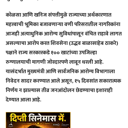
कोळसा आणि खनिज संपत्तीमुळे राज्याच्या अर्थकारणात
महत्त्वाची भूमिका बजावणाऱ्या वणी परिसरातील नागरिकांना
आजही अत्याधुनिक आरोग्य सुविधांपासून वंचित राहावे लागत
असल्याचा आरोप करत शिवसेना (उद्धव बाळासाहेब ठाकरे)
पक्षाने राज्य सरकारकडे १०० खाटांच्या उपजिल्हा
रुग्णालयाची मागणी जोरदारपणे लावून धरली आहे.
यासंदर्भात मुख्यमंत्री आणि सार्वजनिक आरोग्य विभागाला
निवेदन सादर करण्यात आले असून, १५ दिवसांत सकारात्मक
निर्णय न झाल्यास तीव्र जनआंदोलन छेडण्याचा इशाराही
देण्यात आला आहे.