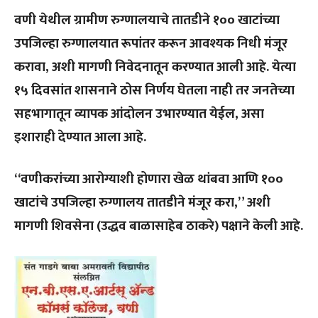
वणी येथील ग्रामीण रुग्णालयाचे तातडीने १०० खाटांच्या
उपजिल्हा रुग्णालयात रूपांतर करून आवश्यक निधी मंजूर
करावा, अशी मागणी निवेदनातून करण्यात आली आहे. येत्या
१५ दिवसांत शासनाने ठोस निर्णय घेतला नाही तर जनतेच्या
सहभागातून व्यापक आंदोलन उभारण्यात येईल, असा
इशाराही देण्यात आला आहे.
“वणीकरांच्या आरोग्याशी होणारा खेळ थांबवा आणि १००
खाटांचे उपजिल्हा रुग्णालय तातडीने मंजूर करा,” अशी
मागणी शिवसेना (उद्धव बाळासाहेब ठाकरे) पक्षाने केली आहे.