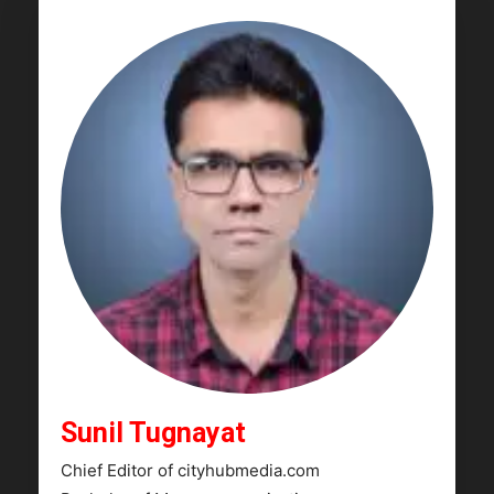
Sunil Tugnayat
Chief Editor of cityhubmedia.com