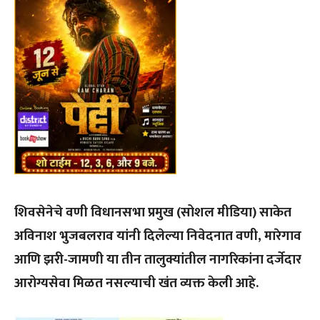
शिवसेनेचे वणी विधानसभा प्रमुख (सोशल मीडिया) साकेत
अविनाश भुजबलराव यांनी दिलेल्या निवेदनात वणी, मारेगाव
आणि झरी-जामणी या तीन तालुक्यांतील नागरिकांना दर्जेदार
आरोग्यसेवा मिळत नसल्याची खंत व्यक्त केली आहे.