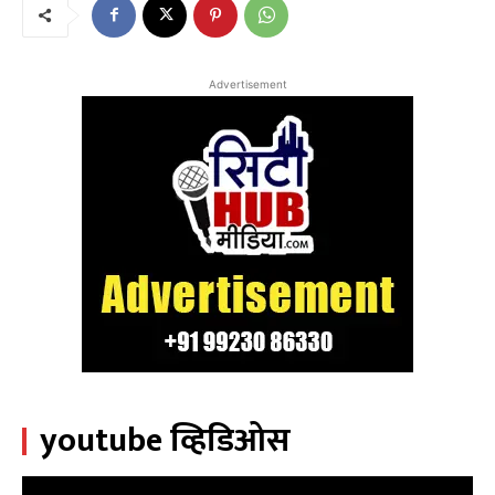
Advertisement
youtube व्हिडिओस