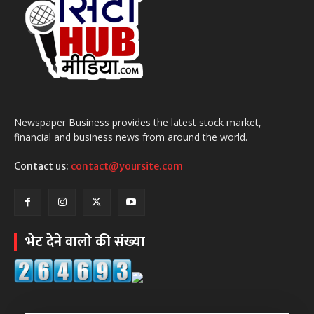
Newspaper Business provides the latest stock market,
financial and business news from around the world.
Contact us:
contact@yoursite.com
भेट देने वालो की संख्या