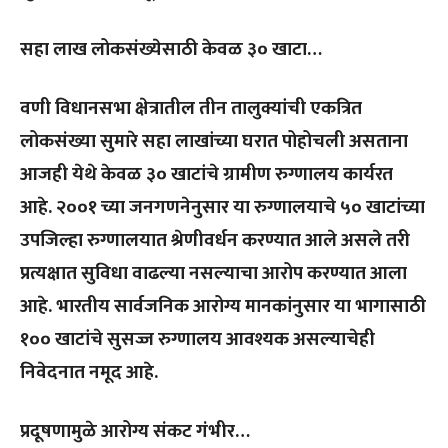
सहा लाख लोकसंख्येसाठी केवळ ३० खाटा…
वणी विधानसभा क्षेत्रातील तीन तालुक्यांची एकत्रित
लोकसंख्या सुमारे सहा लाखांच्या घरात पोहोचली असताना
आजही येथे केवळ ३० खाटांचे ग्रामीण रुग्णालय कार्यरत
आहे. २००१ च्या जनगणनेनुसार या रुग्णालयाचे ५० खाटांच्या
उपजिल्हा रुग्णालयात श्रेणीवर्धन करण्यात आले असले तरी
प्रत्यक्षात सुविधा वाढल्या नसल्याचा आरोप करण्यात आला
आहे. भारतीय सार्वजनिक आरोग्य मानकांनुसार या भागासाठी
१०० खाटांचे सुसज्ज रुग्णालय आवश्यक असल्याचेही
निवेदनात नमूद आहे.
प्रदूषणामुळे आरोग्य संकट गंभीर…