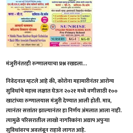
मंजुरीनंतरही रुग्णालयाचा प्रश्न रखडला…
निवेदनात म्हटले आहे की, कोरोना महामारीनंतर आरोग्य
सुविधांचे महत्त्व लक्षात घेऊन २०२१ मध्ये वणीसाठी १००
खाटांच्या रुग्णालयास मंजुरी देण्यात आली होती. मात्र,
त्यानंतर सत्तांतर झाल्यानंतर हा निर्णय अंमलात आला नाही.
त्यामुळे परिसरातील लाखो नागरिकांना अद्याप अपुऱ्या
सुविधांवरच अवलंबून राहावे लागत आहे.