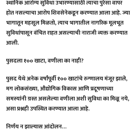
स्थानिक आरोग्य सुविधा उभारण्यासाठी त्याचा पुरेसा वापर
होत नसल्याचा आरोप शिवसेनेकडून करण्यात आला आहे. ज्या
भागातून महसूल मिळतो, त्याच भागातील नागरिक मूलभूत
सुविधांपासून वंचित राहत असल्याची नाराजी व्यक्त करण्यात
आली.
पुसदला १०० खाटा, वणीला का नाही?
पुसद येथे अनेक वर्षांपूर्वी १०० खाटांचे रुग्णालय मंजूर झाले,
मग लोकसंख्या, औद्योगिक विकास आणि प्रदूषणाच्या
समस्यांनी ग्रस्त असलेल्या वणीला अशी सुविधा का मिळू नये,
असा प्रश्नही उपस्थित करण्यात आला आहे.
निर्णय न झाल्यास आंदोलन…