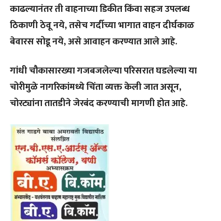
काढल्यानंतर ती वाहनाच्या डिकीत किंवा सहज उपलब्ध
ठिकाणी ठेवू नये, तसेच गर्दीच्या भागात वाहन दीर्घकाळ
बेवारस सोडू नये, असे आवाहन करण्यात आले आहे.
गांधी चौकासारख्या गजबजलेल्या परिसरात घडलेल्या या
चोरीमुळे नागरिकांमध्ये चिंता व्यक्त केली जात असून,
चोरट्यांना तातडीने जेरबंद करण्याची मागणी होत आहे.