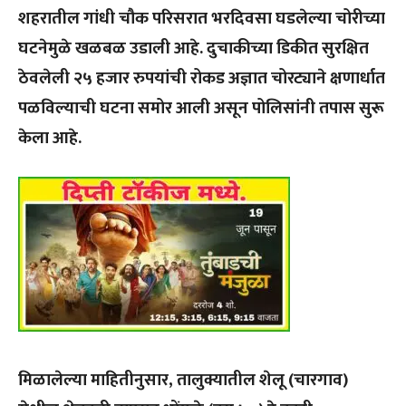
शहरातील गांधी चौक परिसरात भरदिवसा घडलेल्या चोरीच्या
घटनेमुळे खळबळ उडाली आहे. दुचाकीच्या डिकीत सुरक्षित
ठेवलेली २५ हजार रुपयांची रोकड अज्ञात चोरट्याने क्षणार्धात
पळविल्याची घटना समोर आली असून पोलिसांनी तपास सुरू
केला आहे.
मिळालेल्या माहितीनुसार, तालुक्यातील शेलू (चारगाव)