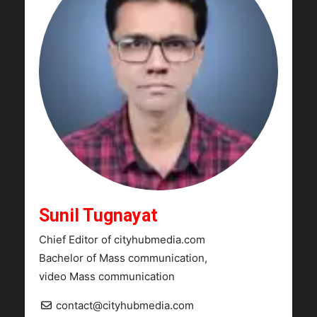
Sunil Tugnayat
Chief Editor of cityhubmedia.com
Bachelor of Mass communication,
video Mass communication
contact@cityhubmedia.com