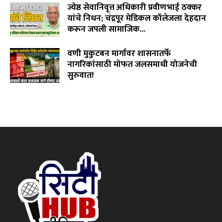
ज्येष्ठ सेवानिवृत्त अधिकारी प्रवीणभाई ठक्कर
यांचे निधन; चंद्रपूर मेडिकल कॉलेजला देहदान
करून जपली सामाजिक...
August 3, 2026
वणी मुकुटबन मार्गावर शासनातर्फे
नागरिकांसाठी मोफत जलसमाधी योजनेची
सुरुवात!
August 2, 2026