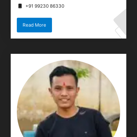
+91 99230 86330
Read More