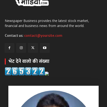
Newspaper Business provides the latest stock market,
financial and business news from around the world.
Contact us:
contact@yoursite.com
भेट देने वालो की संख्या