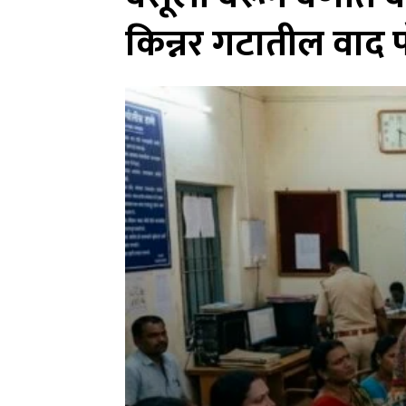
किन्नर गटातील वाद