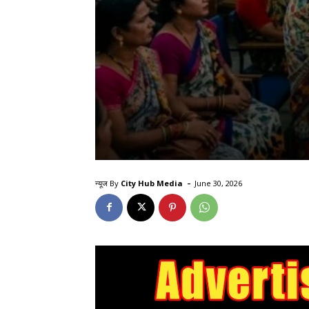
-
न्यूज By
City Hub Media
June 30, 2026