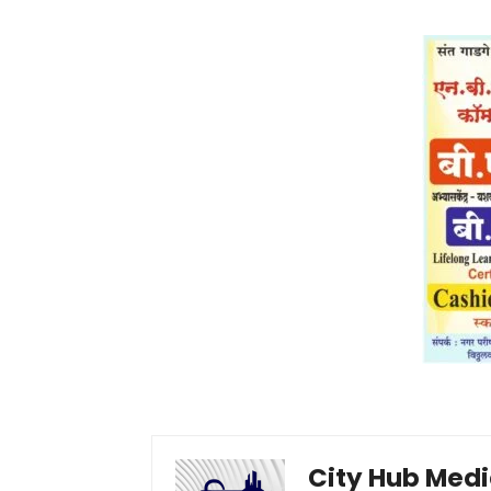
City Hub Med