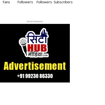
Fans
Followers
Followers
Subscribers
Advertisement