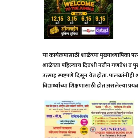
या कार्यक्रमासाठी शाळेच्या मुख्याध्यापिका पर
शाळेच्या पहिल्याच दिवशी नवीन गणवेश व पुस्तक
उत्साह स्पष्टपणे दिसून येत होता. पालकांनीही
विद्यार्थ्यांच्या शिक्षणासाठी होत असलेल्या प्रयत्