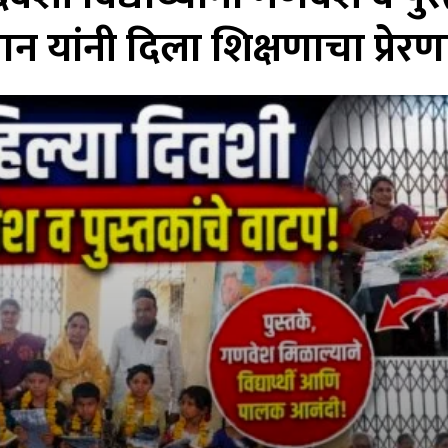
 यांनी दिला शिक्षणाचा प्रेरण