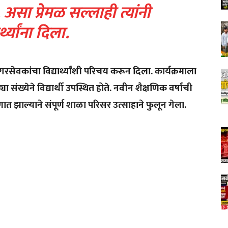
े, असा प्रेमळ सल्लाही त्यांनी
र्थ्यांना दिला.
रसेवकांचा विद्यार्थ्यांशी परिचय करून दिला. कार्यक्रमाला
संख्येने विद्यार्थी उपस्थित होते. नवीन शैक्षणिक वर्षाची
 झाल्याने संपूर्ण शाळा परिसर उत्साहाने फुलून गेला.