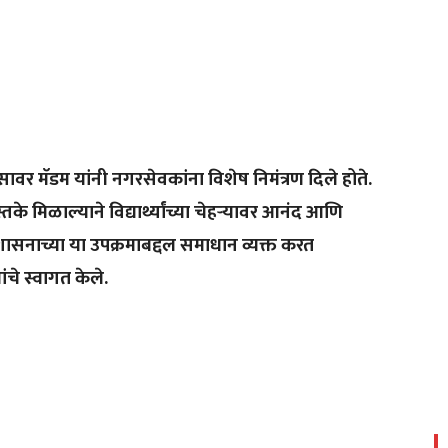
सावर मॅडम यांनी नगरसेवकांना विशेष निमंत्रण दिले होते.
े मिळाल्याने विद्यार्थ्यांच्या चेहऱ्यावर आनंद आणि
 शासनाच्या या उपक्रमाबद्दल समाधान व्यक्त करत
नांचे स्वागत केले.