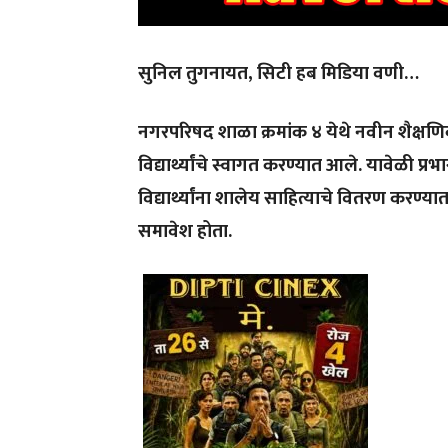
सुनिल तुगनायत, सिटी हब मिडिया वणी…
नगरपरिषद शाळा क्रमांक ४ येथे नवीन शैक्षणिक
विद्यार्थ्यांचे स्वागत करण्यात आले. यावेळी प
विद्यार्थ्यांना शालेय साहित्याचे वितरण करण्
समावेश होता.