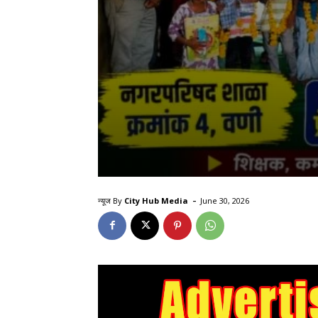
-
न्यूज By
City Hub Media
June 30, 2026