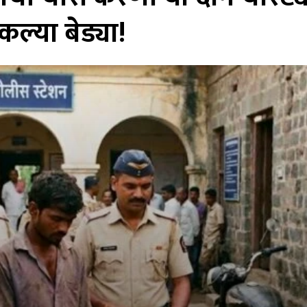
ल्या बेड्या!