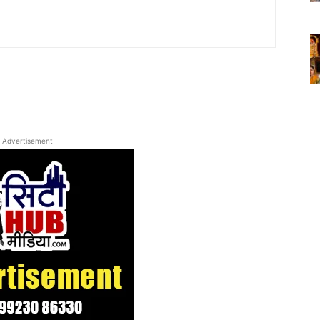
Advertisement