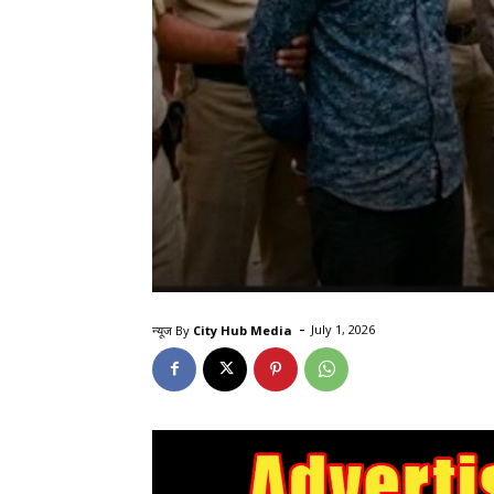
-
न्यूज By
City Hub Media
July 1, 2026