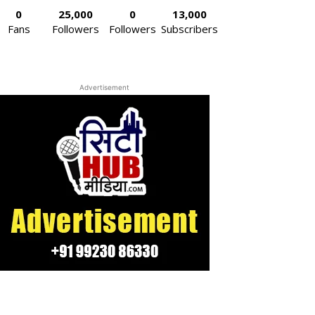
0
25,000
0
13,000
Fans
Followers
Followers
Subscribers
Advertisement